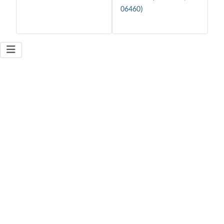
06460)