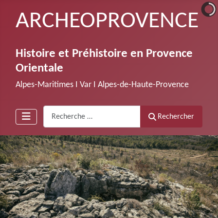
ARCHEOPROVENCE
Histoire et Préhistoire en Provence
Orientale
Alpes-Maritimes Ι Var Ι Alpes-de-Haute-Provence
Recherche
Rechercher