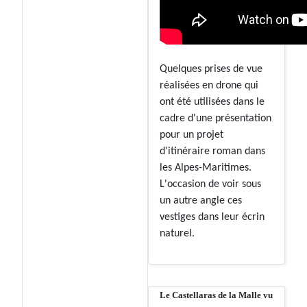
Quelques prises de vue
réalisées en drone qui
ont été utilisées dans le
cadre d'une présentation
pour un projet
d'itinéraire roman dans
les Alpes-Maritimes.
L'occasion de voir sous
un autre angle ces
vestiges dans leur écrin
naturel.
Le Castellaras de la Malle vu