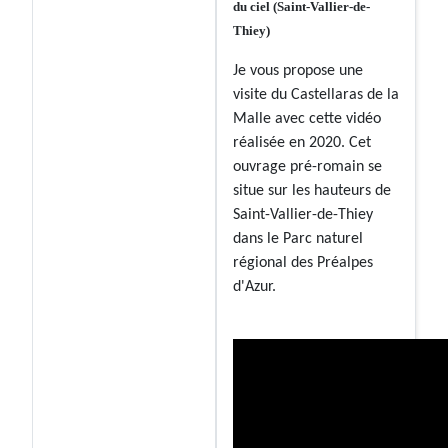
du ciel (Saint-Vallier-de-
Thiey)
Je vous propose une
visite du Castellaras de la
Malle avec cette vidéo
réalisée en 2020. Cet
ouvrage pré-romain se
situe sur les hauteurs de
Saint-Vallier-de-Thiey
dans le Parc naturel
régional des Préalpes
d'Azur.