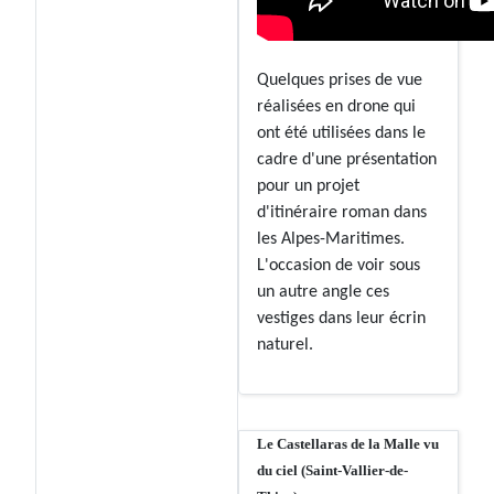
Quelques prises de vue
réalisées en drone qui
ont été utilisées dans le
cadre d'une présentation
pour un projet
d'itinéraire roman dans
les Alpes-Maritimes.
L'occasion de voir sous
un autre angle ces
vestiges dans leur écrin
naturel.
Le Castellaras de la Malle vu
du ciel (Saint-Vallier-de-