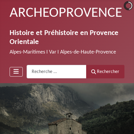
ARCHEOPROVENCE
Histoire et Préhistoire en Provence
Orientale
Alpes-Maritimes Ι Var Ι Alpes-de-Haute-Provence
Recherche
Rechercher