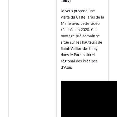
Thiey)
Je vous propose une
visite du Castellaras de la
Malle avec cette vidéo
réalisée en 2020. Cet
ouvrage pré-romain se
situe sur les hauteurs de
Saint-Vallier-de-Thiey
dans le Parc naturel
régional des Préalpes
d'Azur.