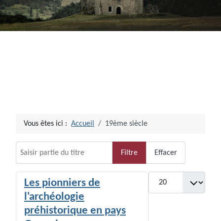
Vous êtes ici :
Accueil
19ème siècle
Saisir partie du titre
Filtre
Effacer
Afficher #
Les pionniers de
l'archéologie
préhistorique en pays