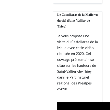
Le Castellaras de la Malle vu
du ciel (Saint-Vallier-de-
Thiey)
Je vous propose une
visite du Castellaras de la
Malle avec cette vidéo
réalisée en 2020. Cet
ouvrage pré-romain se
situe sur les hauteurs de
Saint-Vallier-de-Thiey
dans le Parc naturel
régional des Préalpes
d'Azur.