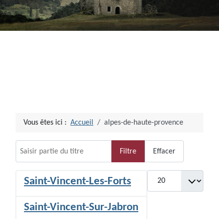
Vous êtes ici :
Accueil
alpes-de-haute-provence
Saisir partie du titre
Filtre
Effacer
Afficher #
Saint-Vincent-Les-Forts
Saint-Vincent-Sur-Jabron