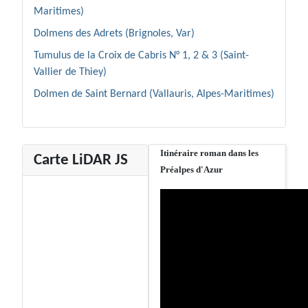
Maritimes)
Dolmens des Adrets (Brignoles, Var)
Tumulus de la Croix de Cabris N° 1, 2 & 3 (Saint-
Vallier de Thiey)
Dolmen de Saint Bernard (Vallauris, Alpes-Maritimes)
Itinéraire roman dans les
Carte LiDAR JS
Préalpes d'Azur