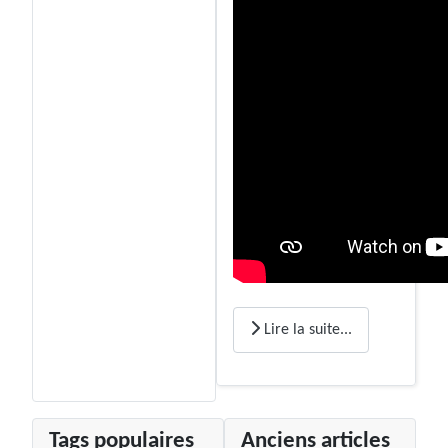
Lire la suite...
Tags populaires
Anciens articles