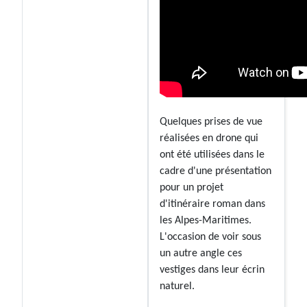
Quelques prises de vue
réalisées en drone qui
ont été utilisées dans le
cadre d'une présentation
pour un projet
d'itinéraire roman dans
les Alpes-Maritimes.
L'occasion de voir sous
un autre angle ces
vestiges dans leur écrin
naturel.