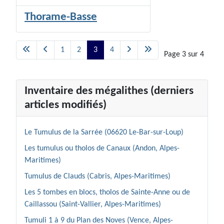
Thorame-Basse
1
2
3
4
Page 3 sur 4
Inventaire des mégalithes (derniers
articles modifiés)
Le Tumulus de la Sarrée (06620 Le-Bar-sur-Loup)
Les tumulus ou tholos de Canaux (Andon, Alpes-
Maritimes)
Tumulus de Clauds (Cabris, Alpes-Maritimes)
Les 5 tombes en blocs, tholos de Sainte-Anne ou de
Caillassou (Saint-Vallier, Alpes-Maritimes)
Tumuli 1 à 9 du Plan des Noves (Vence, Alpes-