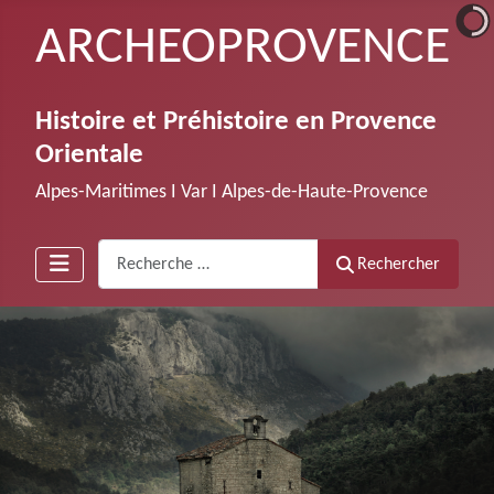
ARCHEOPROVENCE
Histoire et Préhistoire en Provence
Orientale
Alpes-Maritimes Ι Var Ι Alpes-de-Haute-Provence
Recherche
Rechercher