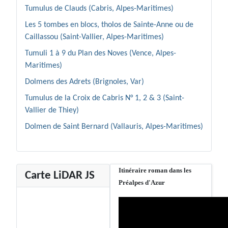
Tumulus de Clauds (Cabris, Alpes-Maritimes)
Les 5 tombes en blocs, tholos de Sainte-Anne ou de
Caillassou (Saint-Vallier, Alpes-Maritimes)
Tumuli 1 à 9 du Plan des Noves (Vence, Alpes-
Maritimes)
Dolmens des Adrets (Brignoles, Var)
Tumulus de la Croix de Cabris N° 1, 2 & 3 (Saint-
Vallier de Thiey)
Dolmen de Saint Bernard (Vallauris, Alpes-Maritimes)
Itinéraire roman dans les
Carte LiDAR JS
Préalpes d'Azur