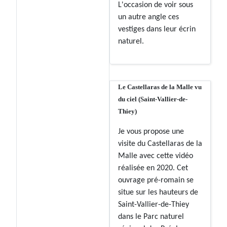
L'occasion de voir sous
un autre angle ces
vestiges dans leur écrin
naturel.
Le Castellaras de la Malle vu
du ciel (Saint-Vallier-de-
Thiey)
Je vous propose une
visite du Castellaras de la
Malle avec cette vidéo
réalisée en 2020. Cet
ouvrage pré-romain se
situe sur les hauteurs de
Saint-Vallier-de-Thiey
dans le Parc naturel