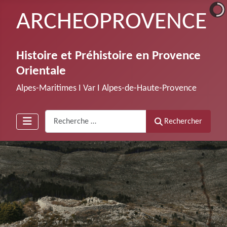
ARCHEOPROVENCE
Histoire et Préhistoire en Provence
Orientale
Alpes-Maritimes Ι Var Ι Alpes-de-Haute-Provence
Recherche
Rechercher