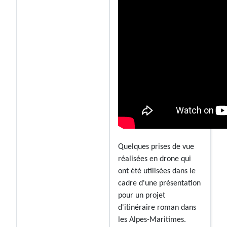
Quelques prises de vue
réalisées en drone qui
ont été utilisées dans le
cadre d'une présentation
pour un projet
d'itinéraire roman dans
les Alpes-Maritimes.