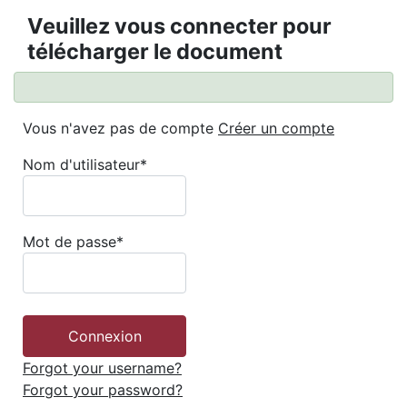
Veuillez vous connecter pour
télécharger le document
Vous n'avez pas de compte
Créer un compte
Nom d'utilisateur
*
Mot de passe
*
Forgot your username?
Forgot your password?