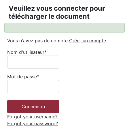
Veuillez vous connecter pour
télécharger le document
Vous n'avez pas de compte
Créer un compte
Nom d'utilisateur
*
Mot de passe
*
Forgot your username?
Forgot your password?