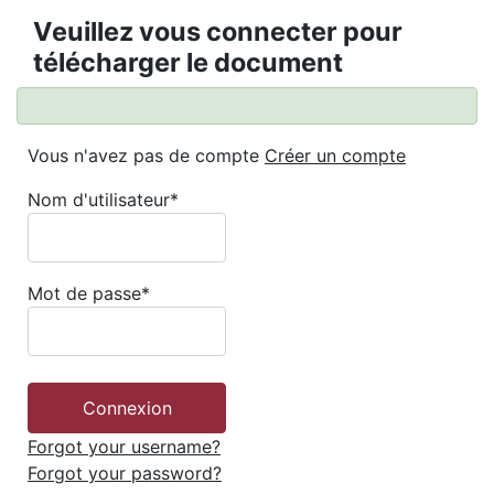
Veuillez vous connecter pour
télécharger le document
Vous n'avez pas de compte
Créer un compte
Nom d'utilisateur
*
Mot de passe
*
Forgot your username?
Forgot your password?