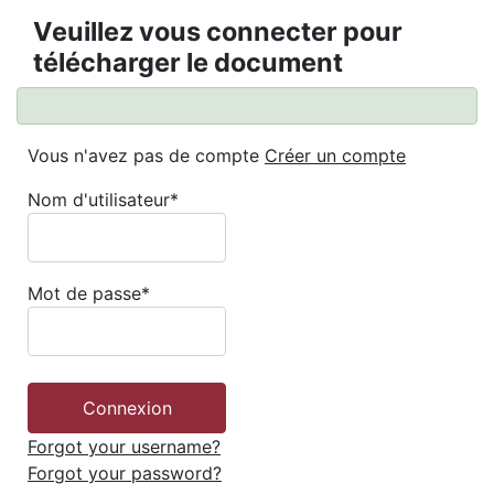
Veuillez vous connecter pour
télécharger le document
Vous n'avez pas de compte
Créer un compte
Nom d'utilisateur
*
Mot de passe
*
Forgot your username?
Forgot your password?