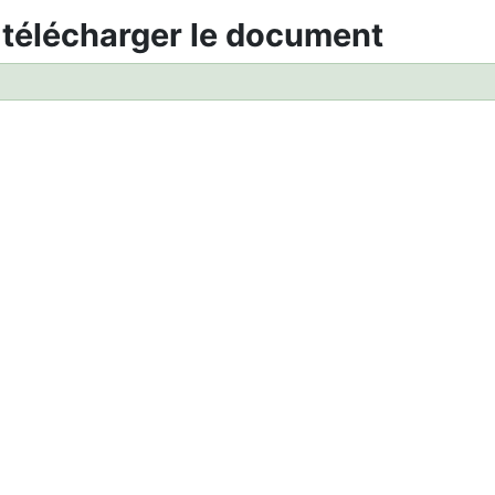
 télécharger le document