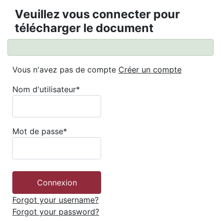
Veuillez vous connecter pour
télécharger le document
Vous n'avez pas de compte
Créer un compte
Nom d'utilisateur
*
Mot de passe
*
Forgot your username?
Forgot your password?