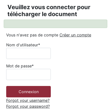
Veuillez vous connecter pour
télécharger le document
Vous n'avez pas de compte
Créer un compte
Nom d'utilisateur
*
Mot de passe
*
Forgot your username?
Forgot your password?