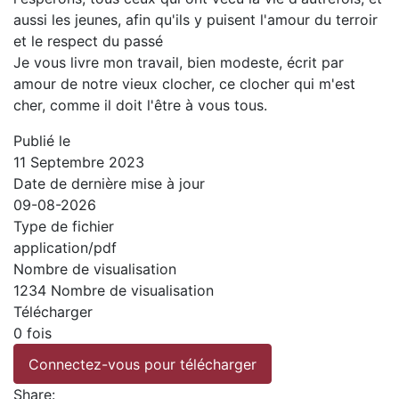
aussi les jeunes, afin qu'ils y puisent l'amour du terroir
et le respect du passé
Je vous livre mon travail, bien modeste, écrit par
amour de notre vieux clocher, ce clocher qui m'est
cher, comme il doit l'être à vous tous.
Publié le
11 Septembre 2023
Date de dernière mise à jour
09-08-2026
Type de fichier
application/pdf
Nombre de visualisation
1234 Nombre de visualisation
Télécharger
0 fois
Connectez-vous pour télécharger
Share: