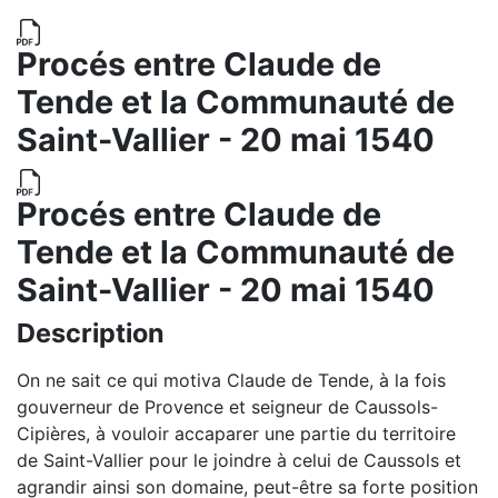
Procés entre Claude de
Tende et la Communauté de
Saint-Vallier - 20 mai 1540
Procés entre Claude de
Tende et la Communauté de
Saint-Vallier - 20 mai 1540
Description
On ne sait ce qui motiva Claude de Tende, à la fois
gouverneur de Provence et seigneur de Caussols-
Cipières, à vouloir accaparer une partie du territoire
de Saint-Vallier pour le joindre à celui de Caussols et
agrandir ainsi son domaine, peut-être sa forte position