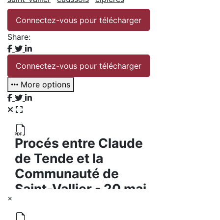
Connectez-vous pour télécharger
Share:
Connectez-vous pour télécharger
More options
×