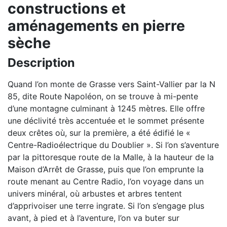
constructions et
aménagements en pierre
sèche
Description
Quand l’on monte de Grasse vers Saint-Vallier par la N
85, dite Route Napoléon, on se trouve à mi-pente
d’une montagne culminant à 1245 mètres. Elle offre
une déclivité très accentuée et le sommet présente
deux crêtes où, sur la première, a été édifié le «
Centre-Radioélectrique du Doublier ». Si l’on s’aventure
par la pittoresque route de la Malle, à la hauteur de la
Maison d’Arrêt de Grasse, puis que l’on emprunte la
route menant au Centre Radio, l’on voyage dans un
univers minéral, où arbustes et arbres tentent
d’apprivoiser une terre ingrate. Si l’on s’engage plus
avant, à pied et à l’aventure, l’on va buter sur