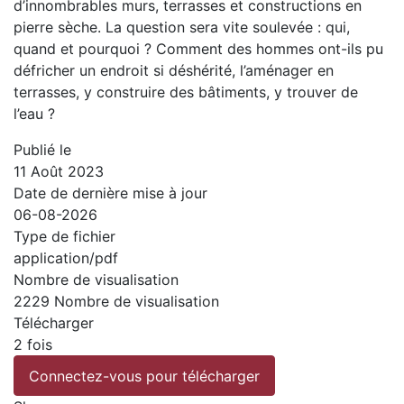
d’innombrables murs, terrasses et constructions en
pierre sèche. La question sera vite soulevée : qui,
quand et pourquoi ? Comment des hommes ont-ils pu
défricher un endroit si déshérité, l’aménager en
terrasses, y construire des bâtiments, y trouver de
l’eau ?
Publié le
11 Août 2023
Date de dernière mise à jour
06-08-2026
Type de fichier
application/pdf
Nombre de visualisation
2229 Nombre de visualisation
Télécharger
2 fois
Connectez-vous pour télécharger