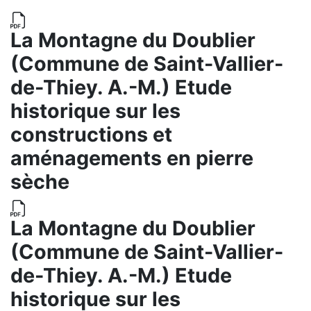
La Montagne du Doublier
(Commune de Saint-Vallier-
de-Thiey. A.-M.) Etude
historique sur les
constructions et
aménagements en pierre
sèche
La Montagne du Doublier
(Commune de Saint-Vallier-
de-Thiey. A.-M.) Etude
historique sur les