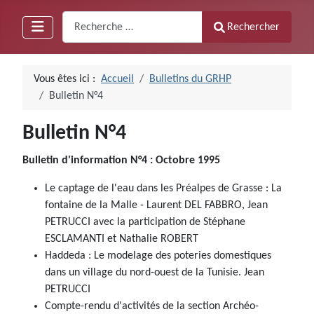
Recherche
Rechercher
Vous êtes ici :
Accueil
Bulletins du GRHP
Bulletin N°4
Bulletin N°4
Bulletin d'information N°4 : Octobre 1995
Le captage de l'eau dans les Préalpes de Grasse : La
fontaine de la Malle - Laurent DEL FABBRO, Jean
PETRUCCI avec la participation de Stéphane
ESCLAMANTI et Nathalie ROBERT
Haddeda : Le modelage des poteries domestiques
dans un village du nord-ouest de la Tunisie. Jean
PETRUCCI
Compte-rendu d'activités de la section Archéo-