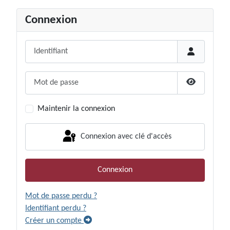
Connexion
Identifiant
Mot de passe
Afficher le
Maintenir la connexion
Connexion avec clé d'accès
Connexion
Mot de passe perdu ?
Identifiant perdu ?
Créer un compte