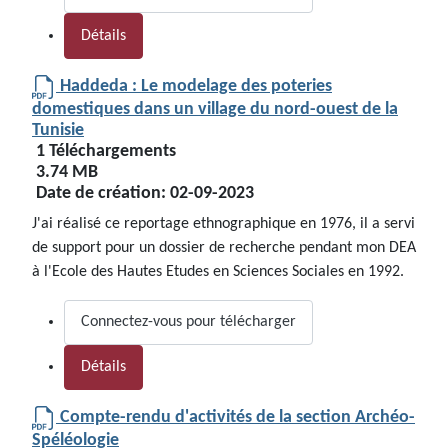
Détails
Haddeda : Le modelage des poteries
domestiques dans un village du nord-ouest de la
Tunisie
1 Téléchargements
3.74 MB
Date de création:
02-09-2023
J'ai réalisé ce reportage ethnographique en 1976, il a servi
de support pour un dossier de recherche pendant mon DEA
à l'Ecole des Hautes Etudes en Sciences Sociales en 1992.
Connectez-vous pour télécharger
Détails
Compte-rendu d'activités de la section Archéo-
Spéléologie