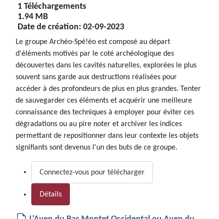
1 Téléchargements
1.94 MB
Date de création:
02-09-2023
Le groupe Archéo-Spé!éo est composé au départ
d'éléments motivés par le coté archéologique des
découvertes dans les cavités naturelles, explorées le plus
souvent sans garde aux destructions réalisées pour
accéder à des profondeurs de plus en plus grandes. Tenter
de sauvegarder ces éléments et acquérir une meilleure
connaissance des techniques à employer pour éviter ces
dégradations ou au pire noter et archiver les indices
permettant de repositionner dans leur contexte les objets
signifiants sont devenus l'un des buts de ce groupe.
Connectez-vous pour télécharger
Détails