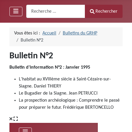
Recherche
Rechercher
Vous êtes ici :
Accueil
Bulletins du GRHP
Bulletin N°2
Bulletin N°2
Bulletin d'information N°2 : Janvier 1995
L'habitat au XVIIIème siècle à Saint-Cézaire-sur-
Siagne. Daniel THIERY
Le Bugadier de la Siagne. Jean PETRUCCI
La prospection archéologique : Comprendre le passé
pour préparer le futur. Frédérique BERTONCELLO