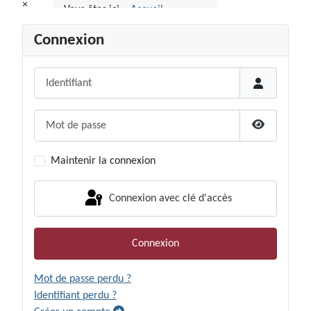
×
Connexion
Identifiant
Mot de passe
Afficher le
Maintenir la connexion
Connexion avec clé d'accès
Connexion
Mot de passe perdu ?
Identifiant perdu ?