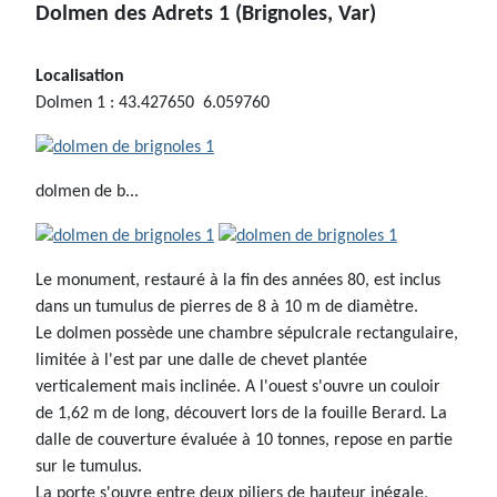
Dolmen des Adrets 1 (Brignoles, Var)
Localisation
Dolmen 1 : 43.427650 6.059760
dolmen de b...
Le monument, restauré à la fin des années 80, est inclus
dans un tumulus de pierres de 8 à 10 m de diamètre.
Le dolmen possède une chambre sépulcrale rectangulaire,
limitée à l'est par une dalle de chevet plantée
verticalement mais inclinée. A l'ouest s'ouvre un couloir
de 1,62 m de long, découvert lors de la fouille Berard. La
dalle de couverture évaluée à 10 tonnes, repose en partie
sur le tumulus.
La porte s'ouvre entre deux piliers de hauteur inégale,