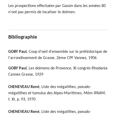
Les prospections effectuées par Gassin dans les années 80
n'ont pas permis de localiser le dolmen.
Bibliographie
GOBY Paul
, Coup d'oeil d'ensemble sur le préhistorique de
l'arrondissement de Grasse, 2ème CPF Vannes, 1906
GOBY Paul
, Les dolmens de Provence, XI congrès Rhodania
Cannes Grasse, 1929
CHENEVEAU René
, Liste des mégalithes, pseudo-
mégalithes et tumulus des Alpes-Maritimes, Mém IPAAM,
t. XI, p. 93, 1970
CHENEVEAU René
, Liste des mégalithes, pseudo-