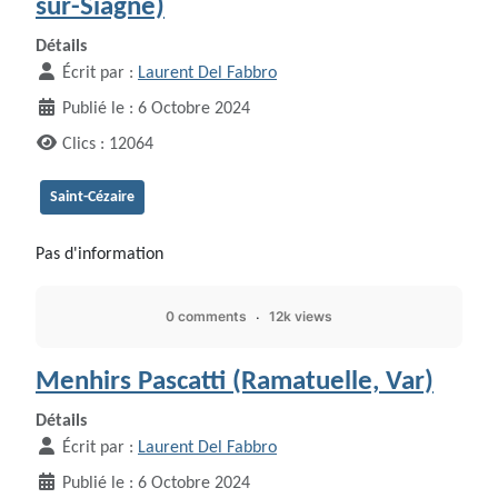
sur-Siagne)
Détails
Écrit par :
Laurent Del Fabbro
Publié le : 6 Octobre 2024
Clics : 12064
Saint-Cézaire
Pas d'information
0 comments
12k views
Menhirs Pascatti (Ramatuelle, Var)
Détails
Écrit par :
Laurent Del Fabbro
Publié le : 6 Octobre 2024