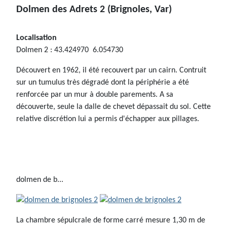
Dolmen des Adrets 2
(Brignoles, Var)
Localisation
Dolmen 2 : 43.424970 6.054730
Découvert en 1962, il été recouvert par un cairn. Contruit
sur un tumulus très dégradé dont la périphérie a été
renforcée par un mur à double parements. A sa
découverte, seule la dalle de chevet dépassait du sol. Cette
relative discrétion lui a permis d'échapper aux pillages.
dolmen de b...
La chambre sépulcrale de forme carré mesure 1,30 m de