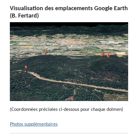
Visualisation des emplacements Google Earth
(B. Fertard)
(Coordonnées précisées ci-dessous pour chaque dolmen)
Photos supplémentaires