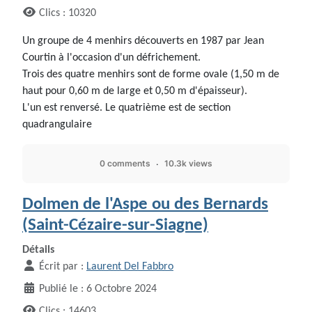
Clics : 10320
Un groupe de 4 menhirs découverts en 1987 par Jean
Courtin à l'occasion d'un défrichement.
Trois des quatre menhirs sont de forme ovale (1,50 m de
haut pour 0,60 m de large et 0,50 m d'épaisseur).
L'un est renversé. Le quatrième est de section
quadrangulaire
0 comments
10.3k views
Dolmen de l'Aspe ou des Bernards
(Saint-Cézaire-sur-Siagne)
Détails
Écrit par :
Laurent Del Fabbro
Publié le : 6 Octobre 2024
Clics : 14603