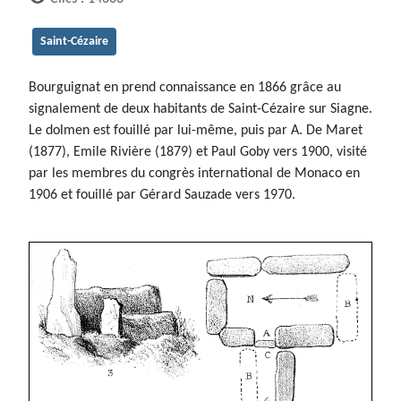
Saint-Cézaire
Bourguignat en prend connaissance en 1866 grâce au
signalement de deux habitants de Saint-Cézaire sur Siagne.
Le dolmen est fouillé par lui-même, puis par A. De Maret
(1877), Emile Rivière (1879) et Paul Goby vers 1900, visité
par les membres du congrès international de Monaco en
1906 et fouillé par Gérard Sauzade vers 1970.