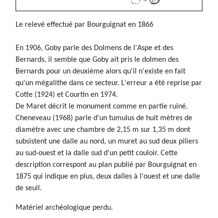
Le relevé effectué par Bourguignat en 1866
En 1906, Goby parle des Dolmens de l'Aspe et des
Bernards, il semble que Goby ait pris le dolmen des
Bernards pour un deuxième alors qu'il n'existe en fait
qu'un mégalithe dans ce secteur. L'erreur a été reprise par
Cotte (1924) et Courtin en 1974.
De Maret décrit le monument comme en partie ruiné.
Cheneveau (1968) parle d'un tumulus de huit mètres de
diamètre avec une chambre de 2,15 m sur 1,35 m dont
subsistent une dalle au nord, un muret au sud deux piliers
au sud-ouest et la dalle sud d'un petit couloir. Cette
description correspont au plan publié par Bourguignat en
1875 qui indique en plus, deux dalles à l'ouest et une dalle
de seuil.
Matériel archéologique perdu.