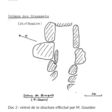
Doc 2 : relevé de la structure effectué par M. Gourdon