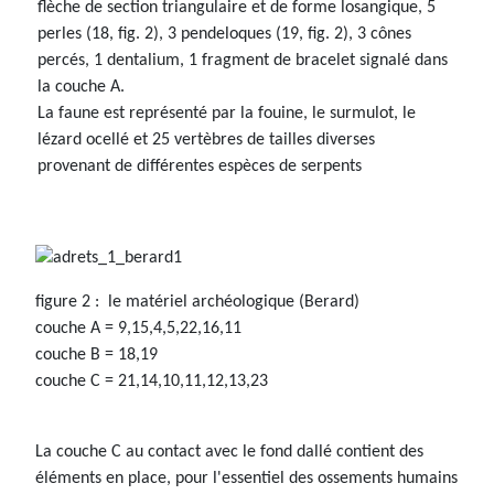
flèche de section triangulaire et de forme losangique, 5
perles (18, fig. 2), 3 pendeloques (19, fig. 2), 3 cônes
percés, 1 dentalium, 1 fragment de bracelet signalé dans
la couche A.
La faune est représenté par la fouine, le surmulot, le
lézard ocellé et 25 vertèbres de tailles diverses
provenant de différentes espèces de serpents
figure 2 : le matériel archéologique (Berard)
couche A = 9,15,4,5,22,16,11
couche B = 18,19
couche C = 21,14,10,11,12,13,23
La couche C au contact avec le fond dallé contient des
éléments en place, pour l'essentiel des ossements humains