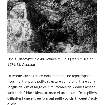
Doc 1 : photographie du Dolmen du Brusquet réalisée en
1974, M. Gourdon
Différents clichés de ce monument et une topographie
nous montrent une petite structure comprenant une cella
longue de 2 m et large de 1 m, formée de 2 dalles (est et
sud) et de 3 blocs (deux au nord et un au sud). Deux piliers
délimitent une entrée formant petit couloir à l'ouest / sud-
ouest.