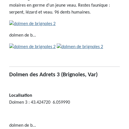
molaires en germe d'un jeune veau. Restes faunique :
serpent, lézard et veau. 96 dents humaines.
dolmen de b...
Dolmen des Adrets 3
(Brignoles, Var)
Localisation
Dolmen 3 : 43.424720 6.059990
dolmen de b...