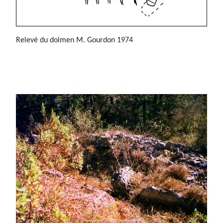
Relevé du dolmen M. Gourdon 1974