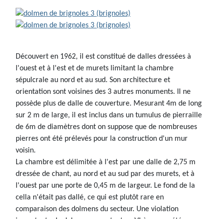
Découvert en 1962, il est constitué de dalles dressées à
l'ouest et à l'est et de murets limitant la chambre
sépulcrale au nord et au sud. Son architecture et
orientation sont voisines des 3 autres monuments. Il ne
possède plus de dalle de couverture. Mesurant 4m de long
sur 2 m de large, il est inclus dans un tumulus de pierraille
de 6m de diamètres dont on suppose que de nombreuses
pierres ont été prélevés pour la construction d'un mur
voisin.
La chambre est délimitée à l'est par une dalle de 2,75 m
dressée de chant, au nord et au sud par des murets, et à
l'ouest par une porte de 0,45 m de largeur. Le fond de la
cella n'était pas dallé, ce qui est plutôt rare en
comparaison des dolmens du secteur. Une violation