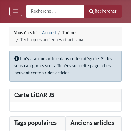
Recherche
Rechercher
Vous êtes ici :
Accueil
Thèmes
Techniques anciennes et artisanat
Info
Il n'y a aucun article dans cette catégorie. Si des
sous-catégories sont affichées sur cette page, elles
peuvent contenir des articles.
Carte LiDAR JS
Tags populaires
Anciens articles