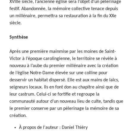
XVIIIe siècle, l’ancienne église sera l’objet d’un pèlerinage
festif. Abandonnée, la mémoire collective tenace depuis
un millénaire, permettra sa restauration à la fin du XXe
siècle.
Synthèse
Après une première mainmise par les moines de Saint-
Victor à l’époque carolingienne, le territoire se révèle à
nouveau à l’aube du premier millénaire avec la création
de l’église Notre-Dame élevée sur une colline pour
desservir un habitat dispersé. Elle est aux mains de laïcs,
seigneurs locaux. Ils en font don au chapitre ainsi que de
leur castrum. Celui-ci se fortifie et regroupe la
communauté autour d’un nouveau lieu de culte, tandis que
le premier conserve par un pèlerinage la mémoire de sa
création.
À propos de l'auteur :
Daniel Thiéry