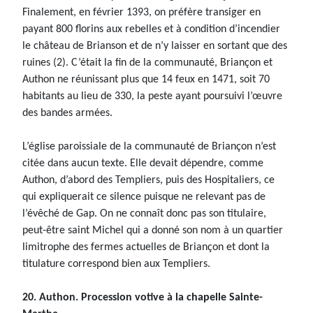
Finalement, en février 1393, on préfère transiger en
payant 800 florins aux rebelles et à condition d’incendier
le château de Brianson et de n’y laisser en sortant que des
ruines (2). C’était la fin de la communauté, Briançon et
Authon ne réunissant plus que 14 feux en 1471, soit 70
habitants au lieu de 330, la peste ayant poursuivi l’œuvre
des bandes armées.
L’église paroissiale de la communauté de Briançon n’est
citée dans aucun texte. Elle devait dépendre, comme
Authon, d’abord des Templiers, puis des Hospitaliers, ce
qui expliquerait ce silence puisque ne relevant pas de
l’évêché de Gap. On ne connaît donc pas son titulaire,
peut-être saint Michel qui a donné son nom à un quartier
limitrophe des fermes actuelles de Briançon et dont la
titulature correspond bien aux Templiers.
20. Authon. Procession votive à la chapelle Sainte-