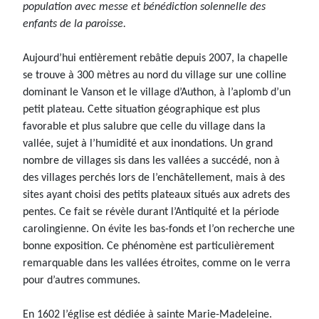
population avec messe et bénédiction solennelle des
enfants de la paroisse.
Aujourd’hui entièrement rebâtie depuis 2007, la chapelle
se trouve à 300 mètres au nord du village sur une colline
dominant le Vanson et le village d’Authon, à l’aplomb d’un
petit plateau. Cette situation géographique est plus
favorable et plus salubre que celle du village dans la
vallée, sujet à l’humidité et aux inondations. Un grand
nombre de villages sis dans les vallées a succédé, non à
des villages perchés lors de l’enchâtellement, mais à des
sites ayant choisi des petits plateaux situés aux adrets des
pentes. Ce fait se révèle durant l’Antiquité et la période
carolingienne. On évite les bas-fonds et l’on recherche une
bonne exposition. Ce phénomène est particulièrement
remarquable dans les vallées étroites, comme on le verra
pour d’autres communes.
En 1602 l’église est dédiée à sainte Marie-Madeleine.