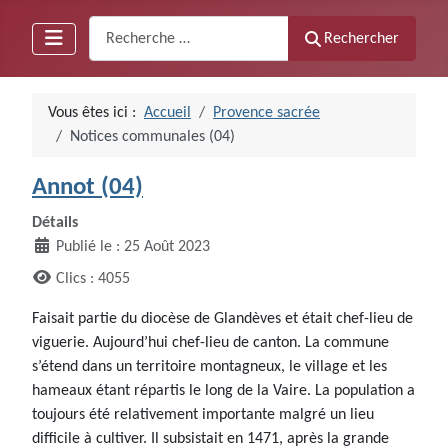
Recherche
Rechercher
Vous êtes ici :
Accueil
Provence sacrée
Notices communales (04)
Annot (04)
Détails
Publié le : 25 Août 2023
Clics : 4055
Faisait partie du diocèse de Glandèves et était chef-lieu de
viguerie. Aujourd’hui chef-lieu de canton. La commune
s’étend dans un territoire montagneux, le village et les
hameaux étant répartis le long de la Vaire. La population a
toujours été relativement importante malgré un lieu
difficile à cultiver. Il subsistait en 1471, après la grande