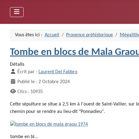
Vous êtes ici :
Accueil
Provence préhistorique
Mégalithe
Tombe en blocs de Mala Graou 
Détails
Écrit par :
Laurent Del Fabbro
Publié le : 2 Octobre 2024
Clics : 10935
Cette sépulture se situe à 2,5 km à l'ouest de Saint-Vallier, sur
chemin pour se rendre au lieu-dit "Ponnadieu".
tombe en bl...