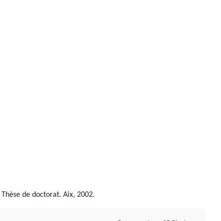
 Thèse de doctorat. Aix, 2002.