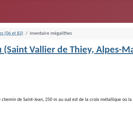
s (06 et 83)
inventaire mégalithes
(Saint Vallier de Thiey, Alpes-M
 le chemin de Saint-Jean, 250 m au sud est de la croix métallique où l