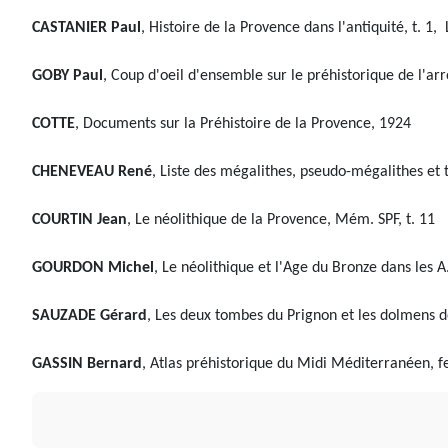
CASTANIER Paul
, Histoire de la Provence dans l'antiquité, t. 1
GOBY Paul
, Coup d'oeil d'ensemble sur le préhistorique de l'
COTTE
, Documents sur la Préhistoire de la Provence, 1924
CHENEVEAU René
, Liste des mégalithes, pseudo-mégalithes et
COURTIN Jean
, Le néolithique de la Provence, Mém. SPF, t. 11
GOURDON Michel
, Le néolithique et l'Age du Bronze dans les 
SAUZADE Gérard
, Les deux tombes du Prignon et les dolmens d
GASSIN Bernard
, Atlas préhistorique du Midi Méditerranéen, f