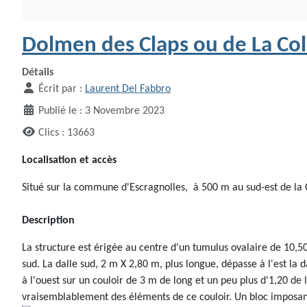
Dolmen des Claps ou de La Col
Détails
Écrit par :
Laurent Del Fabbro
Publié le : 3 Novembre 2023
Clics : 13663
Localisation et accès
Situé sur la commune d'Escragnolles, à 500 m au sud-est de la 
Description
La structure est érigée au centre d'un tumulus ovalaire de 10,50
sud. La dalle sud, 2 m X 2,80 m, plus longue, dépasse à l'est la d
à l'ouest sur un couloir de 3 m de long et un peu plus d'1,20 de 
vraisemblablement des éléments de ce couloir. Un bloc imposant