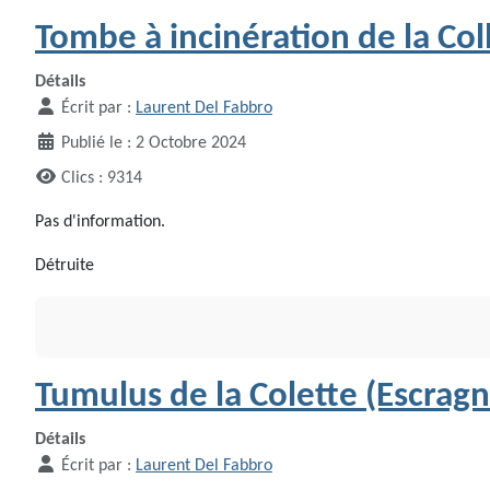
Tombe à incinération de la Col
Détails
Écrit par :
Laurent Del Fabbro
Publié le : 2 Octobre 2024
Clics : 9314
Pas d'information.
Détruite
Tumulus de la Colette (Escragn
Détails
Écrit par :
Laurent Del Fabbro