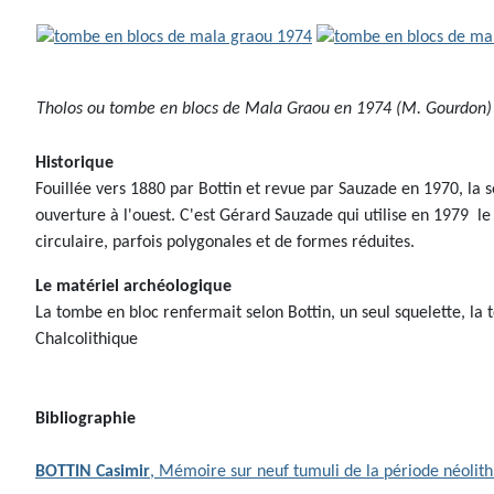
Tholos ou tombe en blocs de Mala Graou en 1974 (M. Gourdon)
Historique
Fouillée vers 1880 par Bottin et revue par Sauzade en 1970, la 
ouverture à l'ouest. C'est Gérard Sauzade qui utilise en 1979 l
circulaire, parfois polygonales et de formes réduites.
Le matériel archéologique
La tombe en bloc renfermait selon Bottin, un seul squelette, la t
Chalcolithique
Bibliographie
BOTTIN Casimir
, Mémoire sur neuf tumuli de la période néolithi