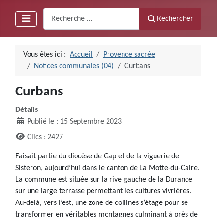
Recherche
Rechercher
Vous êtes ici :
Accueil
Provence sacrée
Notices communales (04)
Curbans
Curbans
Détails
Publié le : 15 Septembre 2023
Clics : 2427
Faisait partie du diocèse de Gap et de la viguerie de
Sisteron, aujourd’hui dans le canton de La Motte-du-Caire.
La commune est située sur la rive gauche de la Durance
sur une large terrasse permettant les cultures vivrières.
Au-delà, vers l’est, une zone de collines s’étage pour se
transformer en véritables montagnes culminant à près de