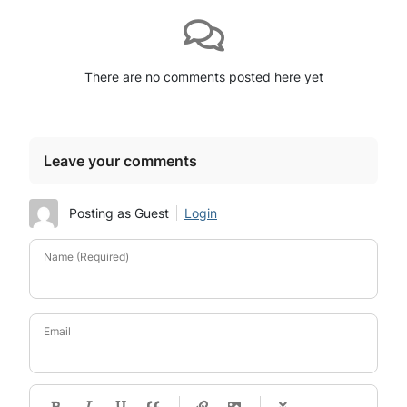
There are no comments posted here yet
Leave your comments
Posting as Guest
Login
Name (Required)
Email
-
-