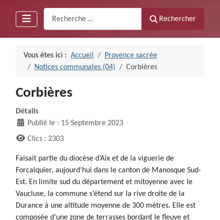
Recherche
Rechercher
Vous êtes ici :
Accueil
Provence sacrée
Notices communales (04)
Corbières
Corbières
Détails
Publié le : 15 Septembre 2023
Clics : 2303
Faisait partie du diocèse d’Aix et de la viguerie de
Forcalquier, aujourd’hui dans le canton de Manosque Sud-
Est. En limite sud du département et mitoyenne avec le
Vaucluse, la commune s’étend sur la rive droite de la
Durance à une altitude moyenne de 300 mètres. Elle est
composée d’une zone de terrasses bordant le fleuve et