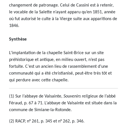
changement de patronage. Celui de Cassini est à retenir,
le vocable de la Salette n’ayant apparu qu’en 1851, année
où fut autorisé le culte à la Vierge suite aux apparitions de
1846.
Synthèse
L’implantation de la chapelle Saint-Brice sur un site
préhistorique et antique, en milieu ouvert, n’est pas
fortuite. C’est un ancien lieu de rassemblement d’une
communauté qui a été christianisé, peut-être très tôt et
qui perdure avec cette chapelle.
(1) Sur l’abbaye de Valsainte,
Souvenirs religieux
de l’abbé
Féraud, p. 67 à 71. L’abbaye de Valsainte est située dans la
commune de Simiane-la-Rotonde.
(2) RACP, n° 261, p. 345 et n° 262, p. 346.