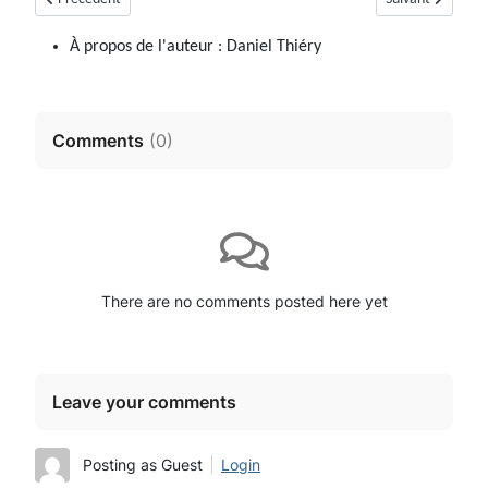
À propos de l'auteur :
Daniel Thiéry
Comments
(
0
)
There are no comments posted here yet
Leave your comments
Posting as Guest
Login