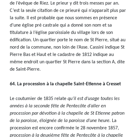
de l’évêque de Riez. Le prieur y dit trois messes par an.
C’est la seule citation de ce prieuré qui n’apparaît plus par
la suite. Il est probable que nous sommes en présence
d’une église pré castrale qui a donné son nom et sa
titulature à l’église paroissiale du village lors de son
édification. Un quartier porte le nom de St Pierre, situé au
nord de la commune, non loin de l’Asse. Cassini indique St
Pierre Bas et Haut et le cadastre de 1812 indique au
même endroit un quartier St Pierre dans la section A, dite
de Saint-Pierre.
64. La procession à la chapelle Saint-Etienne à Cresset
Le coutumier de 1835 relate
qu’il est d’usage toutes les
années à la seconde fête de Pentecôte d’aller en
procession par dévotion à la chapelle de St Etienne patron
de la paroisse, éloignée de la paroisse d’une heure.
La
procession est encore confirmée le 28 novembre 1857,
procession à la deuxième fête de Pentecôte à la chapelle