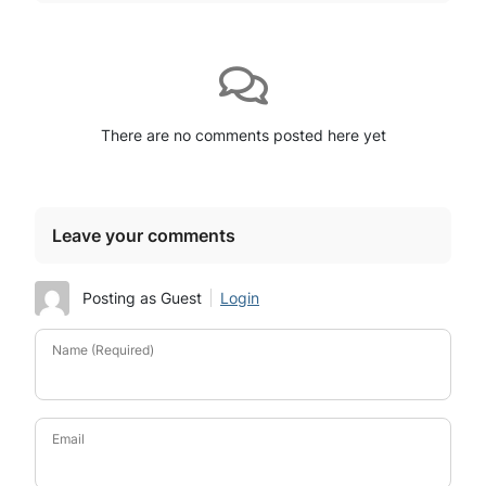
There are no comments posted here yet
Leave your comments
Posting as Guest
Login
Name (Required)
Email