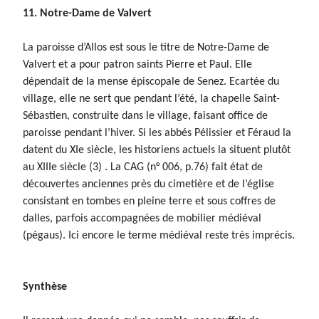
11. Notre-Dame de Valvert
La paroisse d’Allos est sous le titre de Notre-Dame de
Valvert et a pour patron saints Pierre et Paul. Elle
dépendait de la mense épiscopale de Senez. Ecartée du
village, elle ne sert que pendant l’été, la chapelle Saint-
Sébastien, construite dans le village, faisant office de
paroisse pendant l’hiver. Si les abbés Pélissier et Féraud la
datent du XIe siècle, les historiens actuels la situent plutôt
au XIIIe siècle (3) . La CAG (n° 006, p.76) fait état de
découvertes anciennes près du cimetière et de l’église
consistant en tombes en pleine terre et sous coffres de
dalles, parfois accompagnées de mobilier médiéval
(pégaus). Ici encore le terme médiéval reste très imprécis.
Synthèse