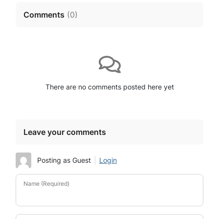
Comments
(
0
)
There are no comments posted here yet
Leave your comments
Posting as Guest
Login
Name (Required)