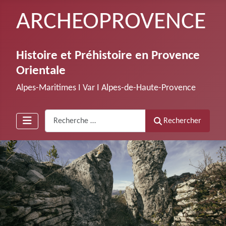
ARCHEOPROVENCE
Histoire et Préhistoire en Provence
Orientale
Alpes-Maritimes Ι Var Ι Alpes-de-Haute-Provence
Recherche
Rechercher