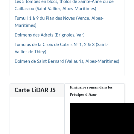
Les 5 tombes en blocs, tholos de Sainte-Anne ou de
Caillassou (Saint-Vallier, Alpes-Maritimes)
Tumuli 1 à 9 du Plan des Noves (Vence, Alpes-
Maritimes)
Dolmens des Adrets (Brignoles, Var)
Tumulus de la Croix de Cabris N° 1, 2 & 3 (Saint-
Vallier de Thiey)
Dolmen de Saint Bernard (Vallauris, Alpes-Maritimes)
Itinéraire roman dans les
Carte LiDAR JS
Préalpes d'Azur