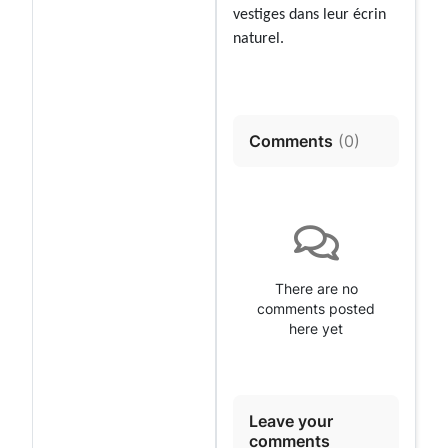
vestiges dans leur écrin
naturel.
Comments
(
0
)
There are no
comments posted
here yet
Leave your
comments