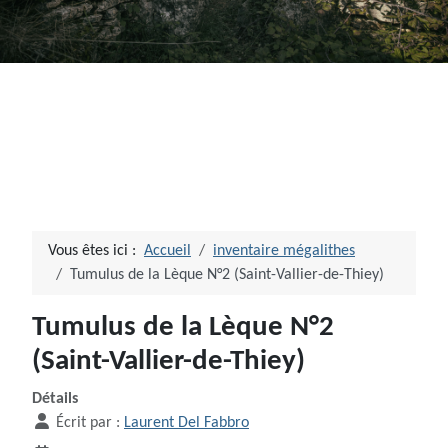
Vous êtes ici :
Accueil
inventaire mégalithes
Tumulus de la Lèque N°2 (Saint-Vallier-de-Thiey)
Tumulus de la Lèque N°2
(Saint-Vallier-de-Thiey)
Détails
Écrit par :
Laurent Del Fabbro