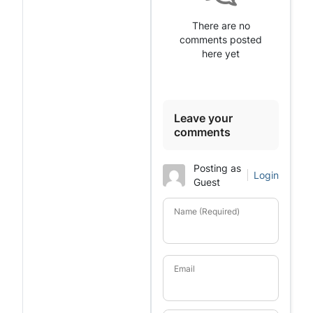
There are no
comments posted
here yet
Leave your
comments
Posting as
Login
Guest
Name (Required)
Email