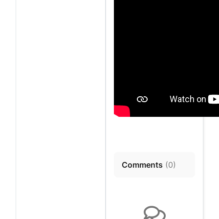
Comments
(
0
)