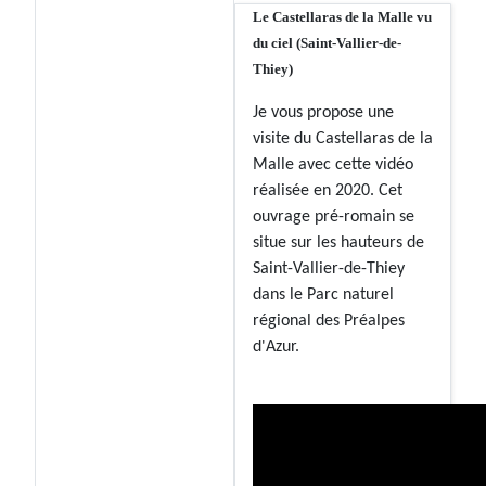
Le Castellaras de la Malle vu
du ciel (Saint-Vallier-de-
Thiey)
Je vous propose une
visite du Castellaras de la
Malle avec cette vidéo
réalisée en 2020. Cet
ouvrage pré-romain se
situe sur les hauteurs de
Saint-Vallier-de-Thiey
dans le Parc naturel
régional des Préalpes
d'Azur.