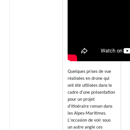
Quelques prises de vue
réalisées en drone qui
ont été utilisées dans le
cadre d'une présentation
pour un projet
d'itinéraire roman dans
les Alpes-Maritimes.
L'occasion de voir sous
un autre angle ces