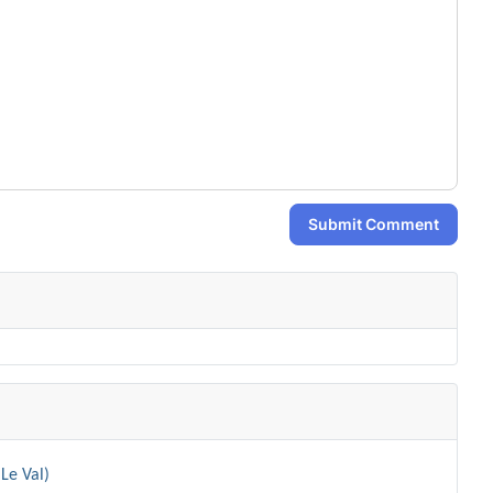
Submit Comment
Le Val)