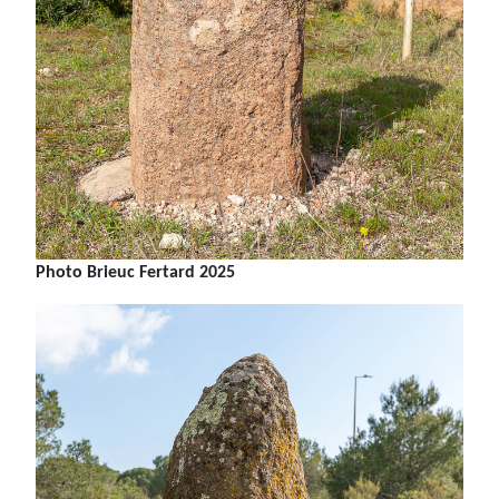
Photo Brieuc Fertard 2025