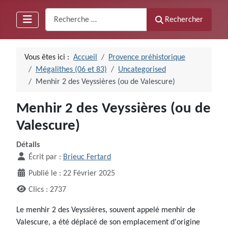
Recherche
Rechercher
Vous êtes ici :
Accueil
Provence préhistorique
Mégalithes (06 et 83)
Uncategorised
Menhir 2 des Veyssières (ou de Valescure)
Menhir 2 des Veyssières (ou de
Valescure)
Détails
Écrit par :
Brieuc Fertard
Publié le : 22 Février 2025
Clics : 2737
Le menhir 2 des Veyssières, souvent appelé menhir de
Valescure, a été déplacé de son emplacement d'origine