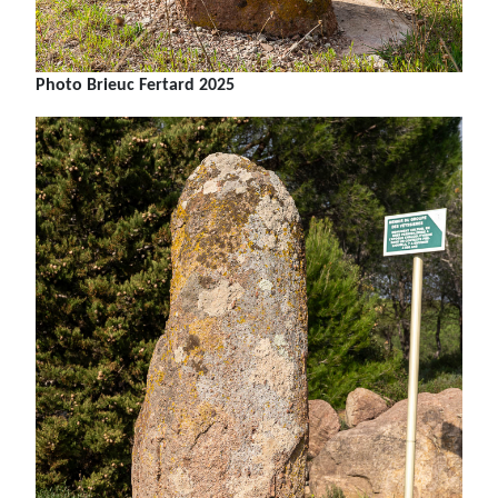
Photo Brieuc Fertard 2025