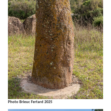
Photo Brieuc Fertard 2025