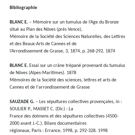
Bibliographie
BLANC E.
– Mémoire sur un tumulus de l’Age du Bronze
situé au Plan des Nôves (près Vence),
Mémoire de la Société des Sciences Naturelles, des Lettres
et des Beaux-Arts de Cannes et de
l’Arrondissement de Grasse, 3, 1874, p. 268-292. 1874
BLANC E.
Essai sur un crâne trépané provenant du tumulus
de Nôves (Alpes-Maritimes). 1878
Mémoires de la Société des sciences, lettres et arts de
Cannes et de l'arrondissement de Grasse
SAUZADE G.
– Les sépultures collectives provençales, in :
SOULIER P., MASSET C. (Dir.) : La
France des dolmens et des sépultures collectives (4500-
2000 avant J.-C.). Bilans documentaires
régionaux, Paris : Errance, 1998, p. 292-328. 1998