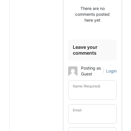
There are no
comments posted
here yet
Leave your
comments
Posting as
Login
Guest
Name (Required)
Email