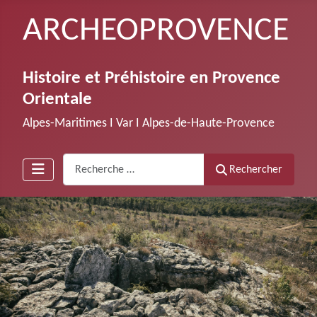
ARCHEOPROVENCE
Histoire et Préhistoire en Provence
Orientale
Alpes-Maritimes Ι Var Ι Alpes-de-Haute-Provence
Recherche
Rechercher