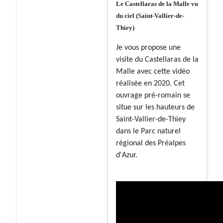
Le Castellaras de la Malle vu
du ciel (Saint-Vallier-de-
Thiey)
Je vous propose une
visite du Castellaras de la
Malle avec cette vidéo
réalisée en 2020. Cet
ouvrage pré-romain se
situe sur les hauteurs de
Saint-Vallier-de-Thiey
dans le Parc naturel
régional des Préalpes
d'Azur.