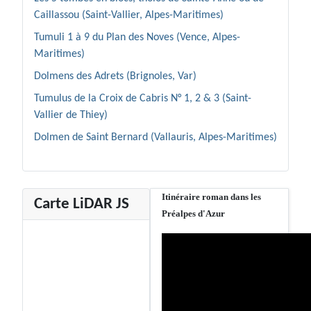
Caillassou (Saint-Vallier, Alpes-Maritimes)
Tumuli 1 à 9 du Plan des Noves (Vence, Alpes-
Maritimes)
Dolmens des Adrets (Brignoles, Var)
Tumulus de la Croix de Cabris N° 1, 2 & 3 (Saint-
Vallier de Thiey)
Dolmen de Saint Bernard (Vallauris, Alpes-Maritimes)
Itinéraire roman dans les
Carte LiDAR JS
Préalpes d'Azur