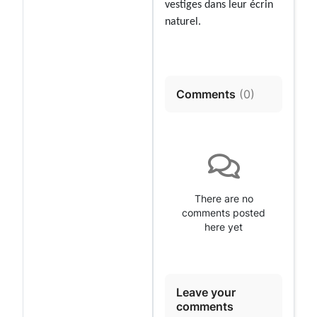
vestiges dans leur écrin
naturel.
Comments
(
0
)
There are no
comments posted
here yet
Leave your
comments