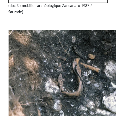
(doc 3 : mobilier archéologique Zancanaro 1987 /
Sauzade)