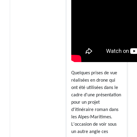
Quelques prises de vue
réalisées en drone qui
ont été utilisées dans le
cadre d'une présentation
pour un projet
d'itinéraire roman dans
les Alpes-Maritimes.
L'occasion de voir sous
un autre angle ces