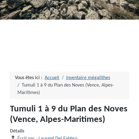
Vous êtes ici :
Accueil
inventaire mégalithes
Tumuli 1 à 9 du Plan des Noves (Vence, Alpes-
Maritimes)
Tumuli 1 à 9 du Plan des Noves
(Vence, Alpes-Maritimes)
Détails
Écrit par :
Laurent Del Fabbro