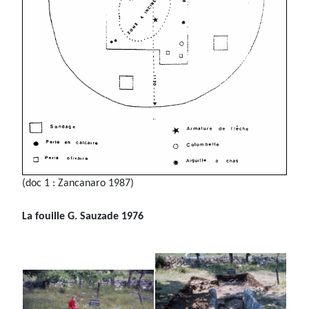
(doc 1 : Zancanaro 1987)
La fouille G. Sauzade 1976