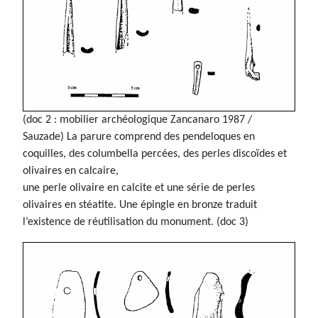
(doc 2 : mobilier archéologique Zancanaro 1987 /
Sauzade) La parure comprend des pendeloques en
coquilles, des columbella percées, des perles discoïdes et
olivaires en calcaire,
une perle olivaire en calcite et une série de perles
olivaires en stéatite. Une épingle en bronze traduit
l’existence de réutilisation du monument. (doc 3)