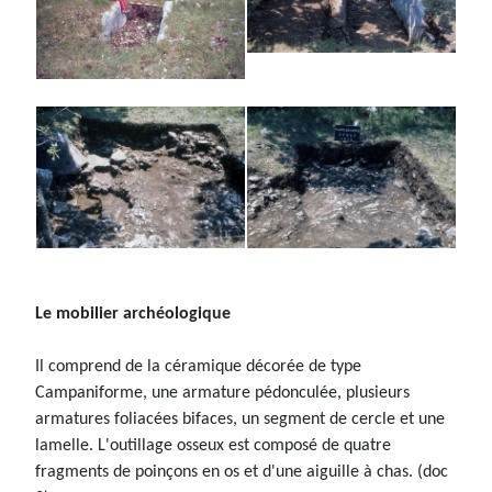
Le mobilier archéologique
Il comprend de la céramique décorée de type
Campaniforme, une armature pédonculée, plusieurs
armatures foliacées bifaces, un segment de cercle et une
lamelle. L'outillage osseux est composé de quatre
fragments de poinçons en os et d'une aiguille à chas. (doc