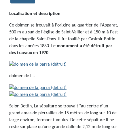
Localisation et description
Ce dolmen se trouvait à l'origine au quartier de l'Apparat,
500 m au sud de l'église de Saint-Vallier et à 150 m à l'est
de la chapelle Saint-Pons. Il fut fouillé par Casimir Bottin
dans les années 1880.
Le monument a été détruit par
des travaux en 1970
.
dolmen de l...
Selon Bottin, La sépulture se trouvait "au centre d'un
grand amas de pierrailles de 15 mètres de long sur 10 de
large environ, formant tumulus. De cette sépulture il ne
reste sur place qu'une grande dalle de 2,12 m de long sur