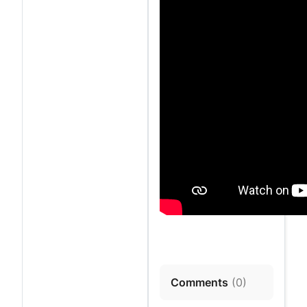
Comments
(
0
)