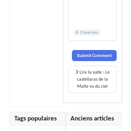
0
Characters
Submit Comment
Lire la suite : Le
castellaras de la
Malle vu du ciel
Tags populaires
Anciens articles