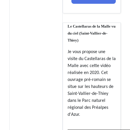
Le Castellaras de la Malle vu
du ciel (Saint-Vallier-de-
Thiey)
Je vous propose une
visite du Castellaras de la
Malle avec cette vidéo
réalisée en 2020. Cet
ouvrage pré-romain se
situe sur les hauteurs de
Saint-Vallier-de-Thiey
dans le Parc naturel
régional des Préalpes
d'Azur.