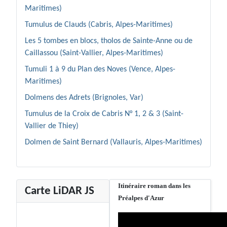
Maritimes)
Tumulus de Clauds (Cabris, Alpes-Maritimes)
Les 5 tombes en blocs, tholos de Sainte-Anne ou de
Caillassou (Saint-Vallier, Alpes-Maritimes)
Tumuli 1 à 9 du Plan des Noves (Vence, Alpes-
Maritimes)
Dolmens des Adrets (Brignoles, Var)
Tumulus de la Croix de Cabris N° 1, 2 & 3 (Saint-
Vallier de Thiey)
Dolmen de Saint Bernard (Vallauris, Alpes-Maritimes)
Itinéraire roman dans les
Carte LiDAR JS
Préalpes d'Azur