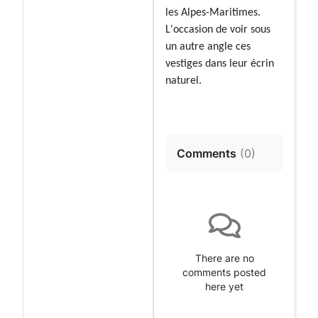
les Alpes-Maritimes.
L'occasion de voir sous
un autre angle ces
vestiges dans leur écrin
naturel.
Comments
(
0
)
There are no
comments posted
here yet