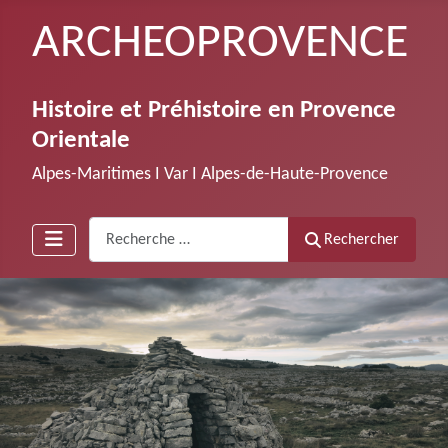
ARCHEOPROVENCE
Histoire et Préhistoire en Provence
Orientale
Alpes-Maritimes Ι Var Ι Alpes-de-Haute-Provence
Recherche
Rechercher