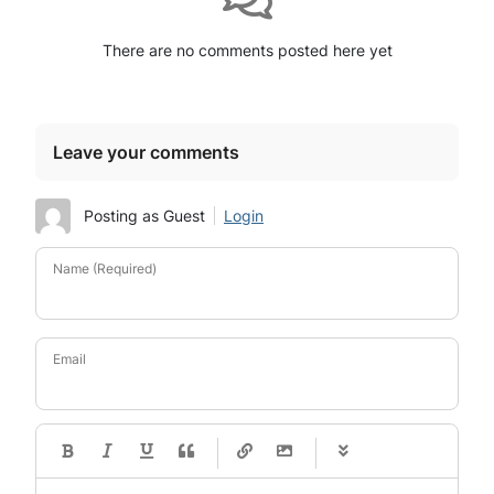
There are no comments posted here yet
Leave your comments
Posting as Guest
Login
Name (Required)
Email
-
-
-
-
-
-
-
-