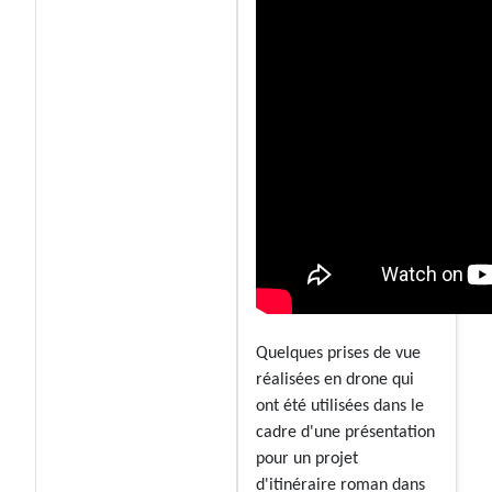
Quelques prises de vue
réalisées en drone qui
ont été utilisées dans le
cadre d'une présentation
pour un projet
d'itinéraire roman dans