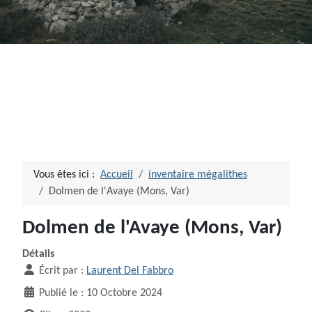
Vous êtes ici :
Accueil
inventaire mégalithes
Dolmen de l'Avaye (Mons, Var)
Dolmen de l'Avaye (Mons, Var)
Détails
Écrit par :
Laurent Del Fabbro
Publié le : 10 Octobre 2024