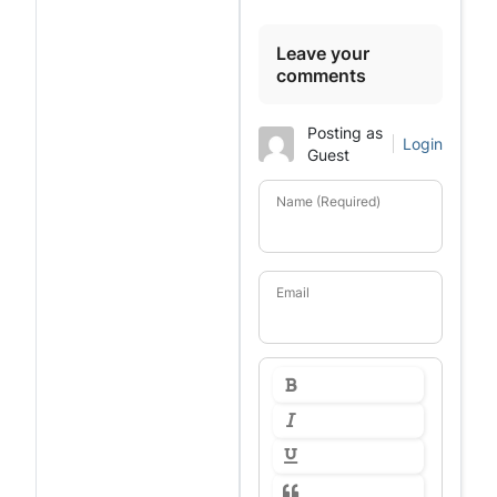
Leave your
comments
Posting as
Login
Guest
Name (Required)
Email