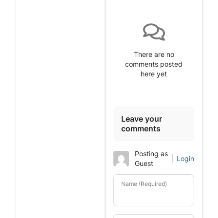
There are no
comments posted
here yet
Leave your
comments
Posting as
Login
Guest
Name (Required)