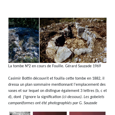
La tombe N°2 en cours de Fouille. Gérard Sauzade 1969
Casimir Bottin découvrit et fouilla cette tombe en 1882, il
dressa un plan sommaire mentionnant l'emplacement des
vases et sur lequel on distingue également 3 lettres (b, c et
d), dont j'ignore la signification
(ci-dessous). Les gobelets
campaniformes ont été photographiés par G. Sauzade