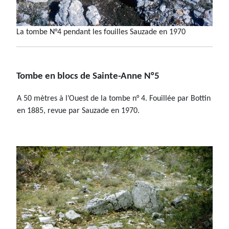
La tombe N°4 pendant les fouilles Sauzade en 1970
Tombe en blocs de Sainte-Anne N°5
A 50 mètres à l’Ouest de la tombe n° 4. Fouillée par Bottin
en 1885, revue par Sauzade en 1970.