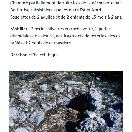
Chambre partiellement détruite lors de la découverte par
Bottin. Ne subsistaient que les murs Est et Nord.
Squelettes de 2 adultes et de 2 enfants de 15 mois à 2 ans.
Mobilier
: 2 perles olivaires en roche verte, 2 perles
discoïdales en calcaire, des fragments de poteries, des os
brûlés et 2 dents de carnassiers.
Datation
: Chalcolithique.