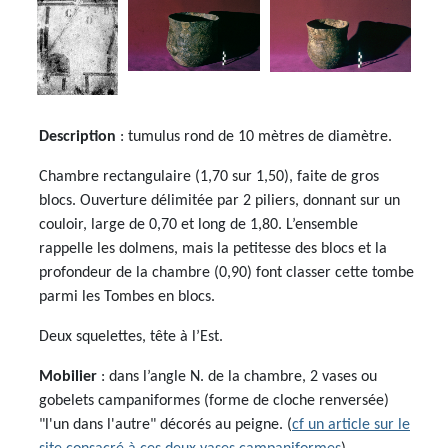
Description
: tumulus rond de 10 mètres de diamètre.
Chambre rectangulaire (1,70 sur 1,50), faite de gros
blocs. Ouverture délimitée par 2 piliers, donnant sur un
couloir, large de 0,70 et long de 1,80. L’ensemble
rappelle les dolmens, mais la petitesse des blocs et la
profondeur de la chambre (0,90) font classer cette tombe
parmi les Tombes en blocs.
Deux squelettes, tête à l’Est.
Mobilier
: dans l’angle N. de la chambre, 2 vases ou
gobelets campaniformes (forme de cloche renversée)
"l'un dans l'autre" décorés au peigne. (
cf un article sur le