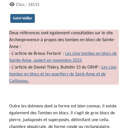
Clics : 14515
Saint-Vallier
Deux références sont également consultables sur le site
Archeoprovence à propos des tombes en blocs de Sainte-
Anne :
- L'article de Brieuc Fertard :
Les cinq tombes en blocs de
Sainte-Anne, aspect en novembre 2023
- L'article de Daniel Thiéry, Bulletin 13 du GRHP :
Les cinq
tombes en blocs et les quartiers de Saint-Anne et de
Caillassou.
Outre les dolmens dont la forme est bien connue, il existe
également des Tombes en blocs. Il s’agit de gros blocs de
pierre, juxtaposés et superposés, délimitant une cella,
chambre sépulcrale, de forme ronde ou rectangulaire,