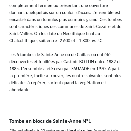
complètement fermée ou présentant une ouverture
donnant quelquefois sur un couloir d’accès. L’ensemble est
encastré dans un tumulus plus ou moins grand. Ces tombes
sont caractéristiques des communes de Saint-Cézaire et de
Saint-Vallier. On les date du Néolithique final au
Chalcolithique, soit entre -2 600 et - 1 800 av. J.C.
Les 5 tombes de Sainte-Anne ou de Caillassou ont été
découvertes et fouillées par Casimir BOTTIN entre 1882 et
1885. L’ensemble a été revu par SAUZADE en 1970. A part
la première, facile à trouver, les quatre suivantes sont plus
délicates à repérer, surtout quand la végétation est
abondante
Tombe en blocs de Sainte-Anne N°1