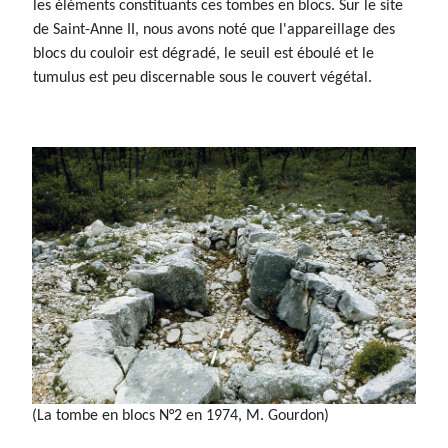
les éléments constituants ces tombes en blocs. Sur le site
de Saint-Anne II, nous avons noté que l'appareillage des
blocs du couloir est dégradé, le seuil est éboulé et le
tumulus est peu discernable sous le couvert végétal.
(La tombe en blocs N°2 en 1974, M. Gourdon)