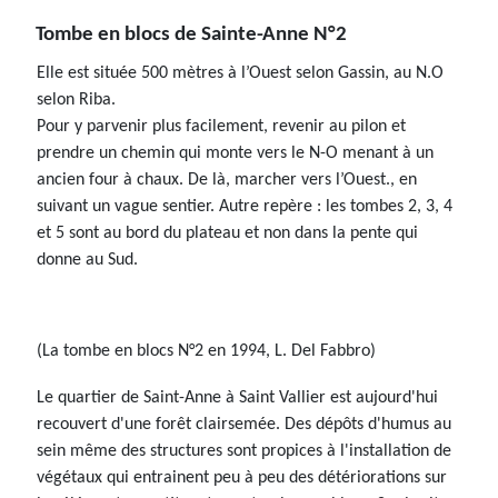
Tombe en blocs de Sainte-Anne N°2
Elle est située 500 mètres à l’Ouest selon Gassin, au N.O
selon Riba.
Pour y parvenir plus facilement, revenir au pilon et
prendre un chemin qui monte vers le N-O menant à un
ancien four à chaux. De là, marcher vers l’Ouest., en
suivant un vague sentier. Autre repère : les tombes 2, 3, 4
et 5 sont au bord du plateau et non dans la pente qui
donne au Sud.
(La tombe en blocs N°2 en 1994, L. Del Fabbro)
Le quartier de Saint-Anne à Saint Vallier est aujourd'hui
recouvert d'une forêt clairsemée. Des dépôts d'humus au
sein même des structures sont propices à l'installation de
végétaux qui entrainent peu à peu des détériorations sur