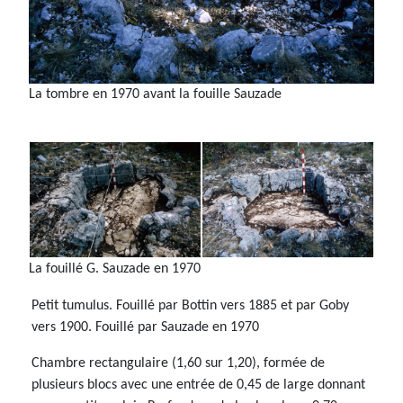
La tombre en 1970 avant la fouille Sauzade
La fouillé G. Sauzade en 1970
Petit tumulus. Fouillé par Bottin vers 1885 et par Goby
vers 1900. Fouillé par Sauzade en 1970
Chambre rectangulaire (1,60 sur 1,20), formée de
plusieurs blocs avec une entrée de 0,45 de large donnant