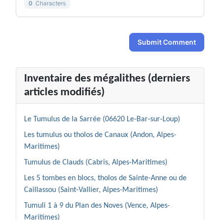
0
Characters
Submit Comment
Inventaire des mégalithes (derniers
articles modifiés)
Le Tumulus de la Sarrée (06620 Le-Bar-sur-Loup)
Les tumulus ou tholos de Canaux (Andon, Alpes-
Maritimes)
Tumulus de Clauds (Cabris, Alpes-Maritimes)
Les 5 tombes en blocs, tholos de Sainte-Anne ou de
Caillassou (Saint-Vallier, Alpes-Maritimes)
Tumuli 1 à 9 du Plan des Noves (Vence, Alpes-
Maritimes)