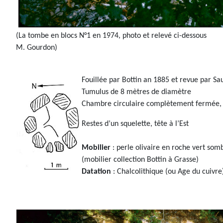
(La tombe en blocs N°1 en 1974, photo et relevé ci-dessous
M. Gourdon)
Fouillée par Bottin an 1885 et revue par S
Tumulus de 8 mètres de diamètre
Chambre circulaire complètement fermée, d
Restes d’un squelette, tête à l’Est
Mobilier
: perle olivaire en roche vert somb
(mobilier collection Bottin à Grasse)
Datation
: Chalcolithique (ou Age du cuivre