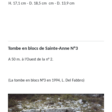
H. 17,1 cm - D. 18,5 cm
cm - D. 13,9 cm
Tombe en blocs de Sainte-Anne N°3
A 50 m. à l’Ouest de la n° 2.
(La tombe en blocs N°3 en 1994, L. Del Fabbro)