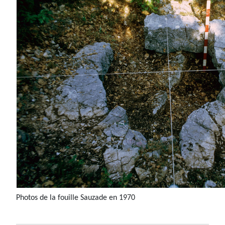
Photos de la fouille Sauzade en 1970