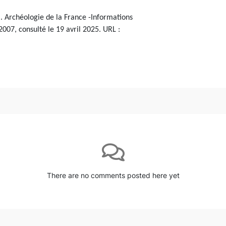
. Archéologie de la France -Informations
2007, consulté le 19 avril 2025. URL :
There are no comments posted here yet