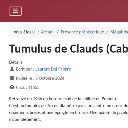
Vous êtes ici :
Accueil
Provence préhistorique
Mégalithe
Tumulus de Clauds (Cab
Détails
Écrit par :
Laurent Del Fabbro
Publié le : 8 Octobre 2024
Clics : 11655
Retrouvé en 1986 en bordure sud de la colline de Pomeiret.
C'est un tumulus de 7m de diamètre avec au centre un creux de 
ossements brisés et une épingle en bronze. Une pointe de javelot 
incomplètement.