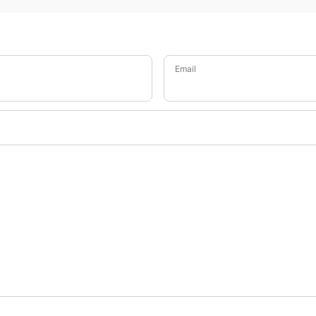
Email