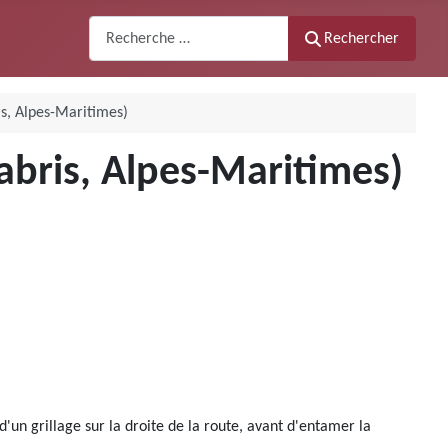
Recherche
Rechercher
s, Alpes-Maritimes)
bris, Alpes-Maritimes)
'un grillage sur la droite de la route, avant d'entamer la