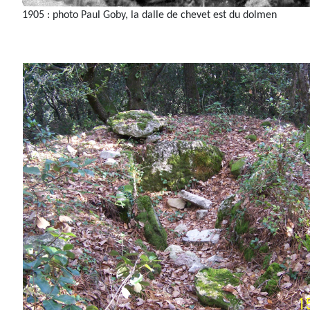
1905 : photo Paul Goby, la dalle de chevet est du dolmen