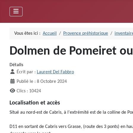
Vous êtes ici :
Accueil
Provence préhistorique
inventair
Dolmen de Pomeiret ou 
Détails
Écrit par :
Laurent Del Fabbro
Publié le : 8 Octobre 2024
Clics : 10424
Localisation et accès
Situé au nord-est de Cabris, à l'extrémité est de la colline de P
D11 en sortant de Cabris vers Grasse, (route des 3 ponts) en hau