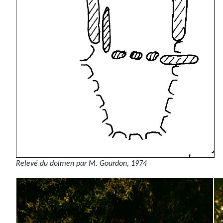
Relevé du dolmen par M. Gourdon, 1974