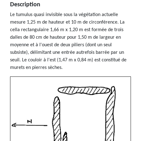
Description
Le tumulus quasi invisible sous la végétation actuelle
mesure 1,25 m de hauteur et 10 m de circonférence. La
cella rectangulaire 1,66 m x 1,20 m est formée de trois
dalles de 80 cm de hauteur pour 1,50 m de largeur en
moyenne et à l'ouest de deux piliers (dont un seul
subsiste), délimitant une entrée autrefois barrée par un
seuil. Le couloir à l'est (1,47 m x 0,84 m) est constitué de
murets en pierres sèches.