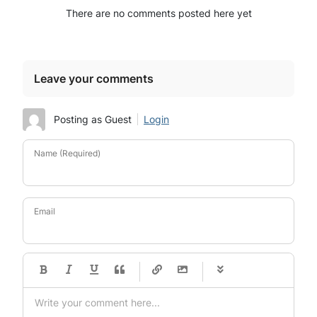
There are no comments posted here yet
Leave your comments
Posting as Guest
Login
Name (Required)
Email
-
-
-
-
-
-
-
-
-
-
-
-
-
-