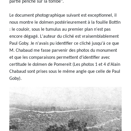
partie penché sur la tombe".
Le document photographique suivant est exceptionnel, il
nous montre le dolmen postérieurement à la fouille Bottin
: le couloir, sous le tumulus au premier plan n'est pas
encore dégagé. L'auteur du cliché est vraisemblablement
Paul Goby. Je n'avais pu identifier ce cliché jusqu'à ce que
M. Chabaud me fasse parvenir des photos du monument
et que les comparaisons permettent d'identifier avec
certitude le dolmen de Pomereit (Les photos 1 et 4 d'Alain
Chabaud sont prises sous le même angle que celle de Paul
Goby).