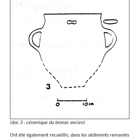
(doc 3 : céramique du bronze ancien)
Ont été également recueillis, dans les sédiments remaniés