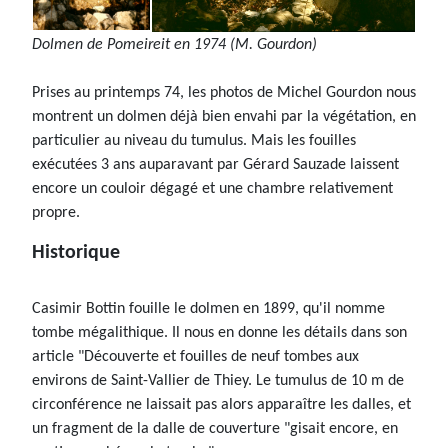
Dolmen de Pomeireit en 1974 (M. Gourdon)
Prises au printemps 74, les photos de Michel Gourdon nous
montrent un dolmen déjà bien envahi par la végétation, en
particulier au niveau du tumulus. Mais les fouilles
exécutées 3 ans auparavant par Gérard Sauzade laissent
encore un couloir dégagé et une chambre relativement
propre.
Historique
Casimir Bottin fouille le dolmen en 1899, qu'il nomme
tombe mégalithique. Il nous en donne les détails dans son
article "Découverte et fouilles de neuf tombes aux
environs de Saint-Vallier de Thiey. Le tumulus de 10 m de
circonférence ne laissait pas alors apparaître les dalles, et
un fragment de la dalle de couverture "gisait encore, en