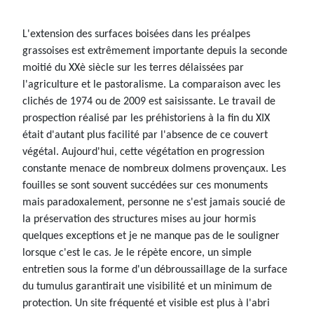
L'extension des surfaces boisées dans les préalpes
grassoises est extrêmement importante depuis la seconde
moitié du XXè siècle sur les terres délaissées par
l'agriculture et le pastoralisme. La comparaison avec les
clichés de 1974 ou de 2009 est saisissante. Le travail de
prospection réalisé par les préhistoriens à la fin du XIX
était d'autant plus facilité par l'absence de ce couvert
végétal. Aujourd'hui, cette végétation en progression
constante menace de nombreux dolmens provençaux. Les
fouilles se sont souvent succédées sur ces monuments
mais paradoxalement, personne ne s'est jamais soucié de
la préservation des structures mises au jour hormis
quelques exceptions et je ne manque pas de le souligner
lorsque c'est le cas. Je le répète encore, un simple
entretien sous la forme d'un débroussaillage de la surface
du tumulus garantirait une visibilité et un minimum de
protection. Un site fréquenté et visible est plus à l'abri