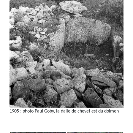
1905 : photo Paul Goby, la dalle de chevet est du dolmen