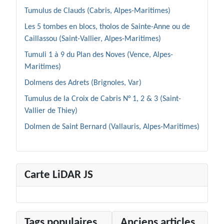
Tumulus de Clauds (Cabris, Alpes-Maritimes)
Les 5 tombes en blocs, tholos de Sainte-Anne ou de
Caillassou (Saint-Vallier, Alpes-Maritimes)
Tumuli 1 à 9 du Plan des Noves (Vence, Alpes-
Maritimes)
Dolmens des Adrets (Brignoles, Var)
Tumulus de la Croix de Cabris N° 1, 2 & 3 (Saint-
Vallier de Thiey)
Dolmen de Saint Bernard (Vallauris, Alpes-Maritimes)
Carte LiDAR JS
Tags populaires
Anciens articles