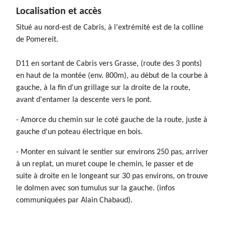
Localisation et accès
Situé au nord-est de Cabris, à l'extrémité est de la colline
de Pomereit.
D11 en sortant de Cabris vers Grasse, (route des 3 ponts)
en haut de la montée (env. 800m), au début de la courbe à
gauche, à la fin d'un grillage sur la droite de la route,
avant d'entamer la descente vers le pont.
- Amorce du chemin sur le coté gauche de la route, juste à
gauche d'un poteau électrique en bois.
- Monter en suivant le sentier sur environs 250 pas, arriver
à un replat, un muret coupe le chemin, le passer et de
suite à droite en le longeant sur 30 pas environs, on trouve
le dolmen avec son tumulus sur la gauche. (infos
communiquées par Alain Chabaud).