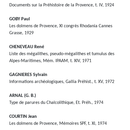
Documents sur la Préhistoire de la Provence, t. IV, 1924
GOBY Paul
Les dolmens de Provence, XI congrès Rhodania Cannes
Grasse, 1929
CHENEVEAU René
Liste des mégalithes, pseudo-mégalithes et tumulus des
Alpes-Maritimes, Mém. IPAAM, t. XIV, 1971
GAGNIERES Sylvain
Informations archéologiques, Gallia Préhist., t. XV, 1972
ARNAL (G. B.)
Type de parures du Chalcolithique, Et. Préh., 1974
COURTIN Jean
Les dolmens de Provence, Mémoires SPF, t. XI, 1974