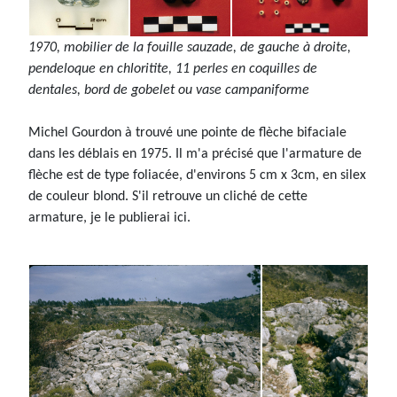
1970, mobilier de la fouille sauzade, de gauche à droite,
pendeloque en chloritite, 11 perles en coquilles de
dentales, bord de gobelet ou vase campaniforme
Michel Gourdon à trouvé une pointe de flèche bifaciale
dans les déblais en 1975. Il m'a précisé que l'armature de
flèche est de type foliacée, d'environs 5 cm x 3cm, en silex
de couleur blond. S'il retrouve un cliché de cette
armature, je le publierai ici.