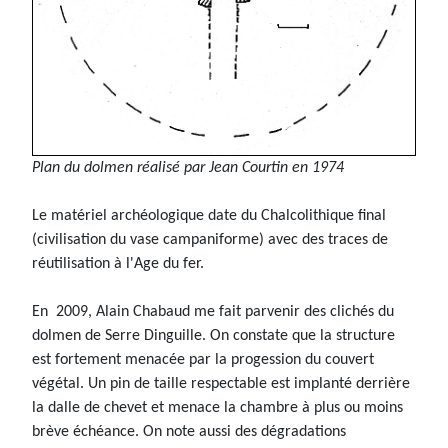
Plan du dolmen réalisé par Jean Courtin en 1974
Le matériel archéologique date du Chalcolithique final
(civilisation du vase campaniforme) avec des traces de
réutilisation à l'Age du fer.
En 2009, Alain Chabaud me fait parvenir des clichés du
dolmen de Serre Dinguille. On constate que la structure
est fortement menacée par la progession du couvert
végétal. Un pin de taille respectable est implanté derrière
la dalle de chevet et menace la chambre à plus ou moins
brève échéance. On note aussi des dégradations