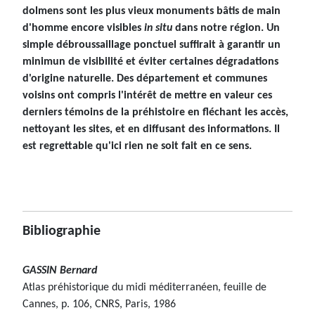
dolmens sont les plus vieux monuments bâtis de main
d'homme encore visibles
in situ
dans notre région. Un
simple débroussaillage ponctuel suffirait à garantir un
minimun de visibilité et éviter certaines dégradations
d'origine naturelle. Des département et communes
voisins ont compris l'intérêt de mettre en valeur ces
derniers témoins de la préhistoire en fléchant les accès,
nettoyant les sites, et en diffusant des informations. Il
est regrettable qu'ici rien ne soit fait en ce sens.
Bibliographie
GASSIN Bernard
Atlas préhistorique du midi méditerranéen, feuille de
Cannes, p. 106, CNRS, Paris, 1986