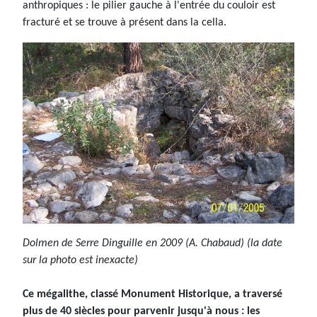
anthropiques : le pilier gauche à l'entrée du couloir est
fracturé et se trouve à présent dans la cella.
Dolmen de Serre Dinguille en 2009 (A. Chabaud) (la date
sur la photo est inexacte)
Ce mégalithe, classé Monument Historique, a traversé
plus de 40 siècles pour parvenir jusqu'à nous : les