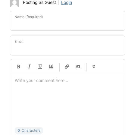
Posting as Guest
Login
Name (Required)
Email
-
-
-
-
-
-
-
-
-
-
-
-
-
-
-
-
-
-
-
-
-
-
-
-
-
-
-
-
-
-
0
Characters