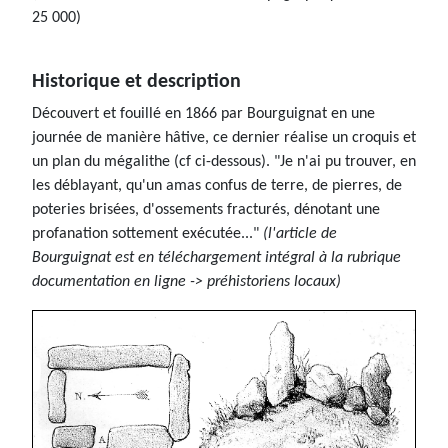
25 000)
Historique et description
Découvert et fouillé en 1866 par Bourguignat en une
journée de manière hâtive, ce dernier réalise un croquis et
un plan du mégalithe (cf ci-dessous). "Je n'ai pu trouver, en
les déblayant, qu'un amas confus de terre, de pierres, de
poteries brisées, d'ossements fracturés, dénotant une
profanation sottement exécutée..."
(l'article de
Bourguignat est en téléchargement intégral à la rubrique
documentation en ligne -> préhistoriens locaux)