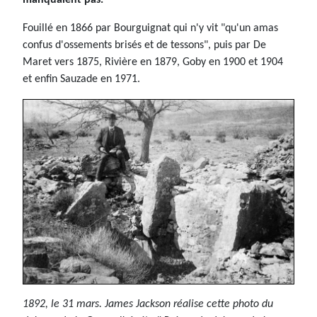
manquaient pas.
Fouillé en 1866 par Bourguignat qui n'y vit "qu'un amas
confus d'ossements brisés et de tessons", puis par De
Maret vers 1875, Rivière en 1879, Goby en 1900 et 1904
et enfin Sauzade en 1971.
1892, le 31 mars. James Jackson réalise cette photo du