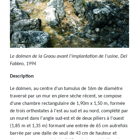
Le dolmen de la Graou avant l'implantation de l'usine, Del
Fabbro, 1994
Description
Le dolmen, au centre d'un tumulus de 16m de diamètre
traversé par un mur en piere sèche récent, se compose
d'une chambre rectangulaire de 1,90m x 1,50 m, formée
de trois orthostates à l'est au sud et au nord, complété par
un muret dans l'angle sud-est et de deux piliers à l'ouest
(1,85 m et 1,35 m) formant une entrée de 65 cm autrefois
barrée par une dalle de seuil de 43 cm de hauteur et