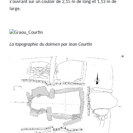
s'ouvrant sur un couloir de 2,15 m de long et 1,13 m de
large.
La topographie du dolmen par Jean Courtin