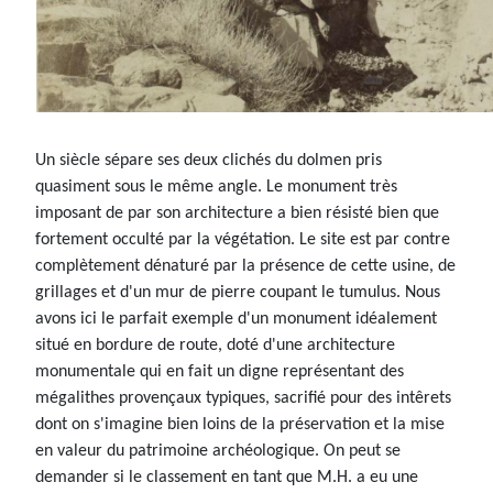
Un siècle sépare ses deux clichés du dolmen pris
quasiment sous le même angle. Le monument très
imposant de par son architecture a bien résisté bien que
fortement occulté par la végétation. Le site est par contre
complètement dénaturé par la présence de cette usine, de
grillages et d'un mur de pierre coupant le tumulus. Nous
avons ici le parfait exemple d'un monument idéalement
situé en bordure de route, doté d'une architecture
monumentale qui en fait un digne représentant des
mégalithes provençaux typiques, sacrifié pour des intêrets
dont on s'imagine bien loins de la préservation et la mise
en valeur du patrimoine archéologique. On peut se
demander si le classement en tant que M.H. a eu une