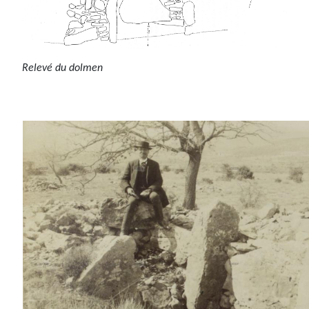
Relevé du dolmen