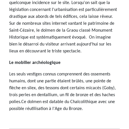
quelconque incidence sur le site. Lorsqu'on sait que la
législation concernant l'urbanisation est particulièrement
drastique aux abords de tels édifices, cela laisse rêveur.
Sur de nombreux sites internet vantant le patrimoine de
Saint-Cézaire, le dolmen de la Graou classé Monument
Historique est systématiquement évoqué. On imagine
bien le désarroi du visiteur arrivant aujourd'hui sur les
lieux en découvrant le triste spectacle.
Le mobilier archéologique
Les seuls vestiges connus comprennent des ossements
humains, dont une partie étaient brûlés, une pointe de
flèche en silex, des tessons dont certains micacés (Goby),
trois perles en dentallium, un fil de bronze et des haches
polies.Ce dolmen est datable du Chalcolithique avec une
possible réutilisation à l'Age du Bronze.