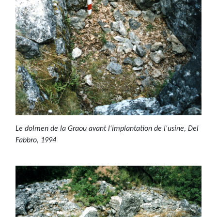
Le dolmen de la Graou avant l'implantation de l'usine, Del
Fabbro, 1994