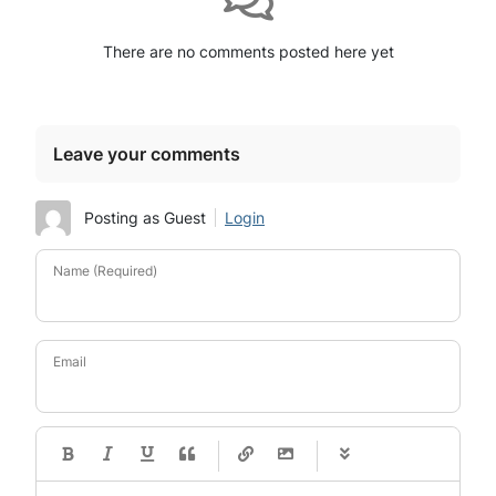
There are no comments posted here yet
Leave your comments
Posting as Guest
Login
Name (Required)
Email
-
-
-
-
-
-
-
-