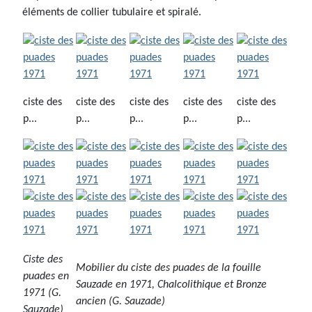
éléments de collier tubulaire et spiralé.
ciste des
ciste des
ciste des
ciste des
ciste des
p...
p...
p...
p...
p...
Ciste des
Mobilier du ciste des puades de la fouille
puades en
Sauzade en 1971, Chalcolithique et Bronze
1971 (G.
ancien (G. Sauzade)
Sauzade)