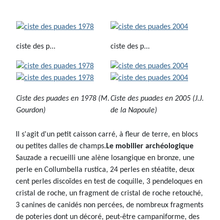
ciste des p...
ciste des p...
Ciste des puades en 1978 (M.
Ciste des puades en 2005 (J.J.
Gourdon)
de la Napoule)
Il s'agit d'un petit caisson carré, à fleur de terre, en blocs
ou petites dalles de champs.
Le mobilier archéologique
Sauzade a recueilli une alène losangique en bronze, une
perle en Collumbella rustica, 24 perles en stéatite, deux
cent perles discoïdes en test de coquille, 3 pendeloques en
cristal de roche, un fragment de cristal de roche retouché,
3 canines de canidés non percées, de nombreux fragments
de poteries dont un décoré, peut-être campaniforme, des