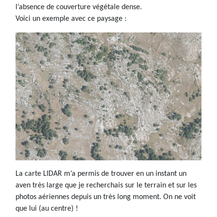
l’absence de couverture végétale dense.
Voici un exemple avec ce paysage :
La carte LIDAR m’a permis de trouver en un instant un
aven très large que je recherchais sur le terrain et sur les
photos aériennes depuis un très long moment. On ne voit
que lui (au centre) !