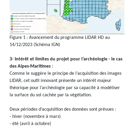
Figure 1 : Avancement du programme LIDAR HD au
14/12/2023 (Schéma IGN)
3- Intérêt et limites du projet pour l’archéologie - le cas
des Alpes-Maritimes :
Comme le suggère le principe de l’acquisition des images
LIDAR, cet outil innovant présente un intérêt majeur
théorique pour l’archéologie par sa capacité à modéliser
la surface du sol cachée par la végétation.
Deux périodes d’acquisition des données sont prévues :
- hiver (novembre à mars)
- été (avril à octobre)