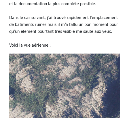
et la documentation la plus complète possible.
Dans le cas suivant, j’ai trouvé rapidement l’emplacement
de bâtiments ruinés mais il m’a fallu un bon moment pour
qu’un élément pourtant très visible me saute aux yeux.
Voici la vue aérienne :