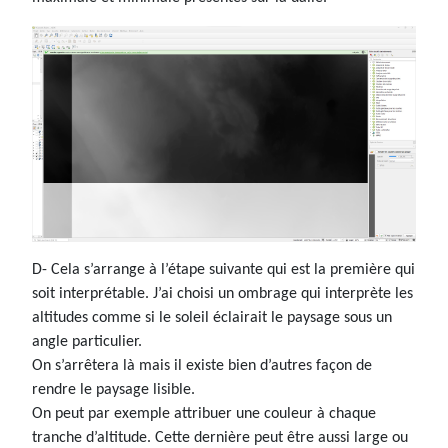
D- Cela s’arrange à l’étape suivante qui est la première qui
soit interprétable. J’ai choisi un ombrage qui interprète les
altitudes comme si le soleil éclairait le paysage sous un
angle particulier.
On s’arrêtera là mais il existe bien d’autres façon de
rendre le paysage lisible.
On peut par exemple attribuer une couleur à chaque
tranche d’altitude. Cette dernière peut être aussi large ou