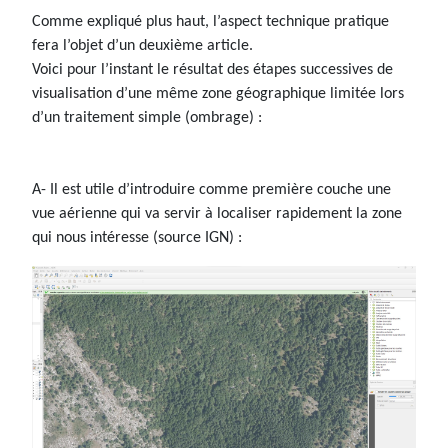
Comme expliqué plus haut, l’aspect technique pratique
fera l’objet d’un deuxième article.
Voici pour l’instant le résultat des étapes successives de
visualisation d’une même zone géographique limitée lors
d’un traitement simple (ombrage) :
A- Il est utile d’introduire comme première couche une
vue aérienne qui va servir à localiser rapidement la zone
qui nous intéresse (source IGN) :