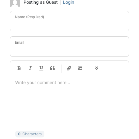
Posting as Guest
Login
Name (Required)
Email
-
-
-
-
-
-
-
-
-
-
-
-
-
-
-
-
-
-
-
-
-
-
-
-
-
-
-
-
-
-
0
Characters