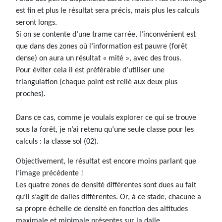
est fin et plus le résultat sera précis, mais plus les calculs
seront longs.
Si on se contente d’une trame carrée, l’inconvénient est
que dans des zones où l’information est pauvre (forêt
dense) on aura un résultat « mité », avec des trous.
Pour éviter cela il est préférable d’utiliser une
triangulation (chaque point est relié aux deux plus
proches).
Dans ce cas, comme je voulais explorer ce qui se trouve
sous la forêt, je n’ai retenu qu’une seule classe pour les
calculs : la classe sol (02).
Objectivement, le résultat est encore moins parlant que
l’image précédente !
Les quatre zones de densité différentes sont dues au fait
qu’il s’agit de dalles différentes. Or, à ce stade, chacune a
sa propre échelle de densité en fonction des altitudes
maximale et minimale présentes sur la dalle.