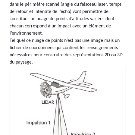
dans le périmètre scanné (angle du faisceau laser, temps
de retour et intensité de l’écho) vont permettre de
constituer un nuage de points d’altitudes variées dont
chacun correspond à un impact avec un élément de
l’environnement.
Tel quel ce nuage de points n’est pas une image mais un
fichier de coordonnées qui contient les renseignements
nécessaires pour construire des représentations 2D ou 3D
du paysage.