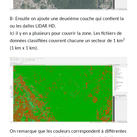
B- Ensuite on ajoute une deuxième couche qui contient la
ou les dalles LIDAR HD.
Ici il y en a plusieurs pour couvrir la zone. Les fichiers de
2
données classifiées couvrent chacune un secteur de 1 km
(1 km x 1 km).
On remarque que les couleurs correspondent à différentes