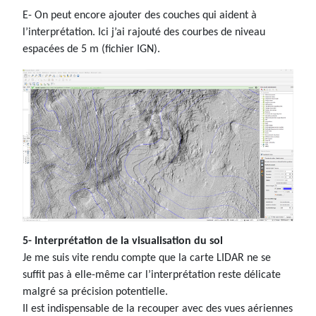
E- On peut encore ajouter des couches qui aident à
l’interprétation. Ici j’ai rajouté des courbes de niveau
espacées de 5 m (fichier IGN).
5- Interprétation de la visualisation du sol
Je me suis vite rendu compte que la carte LIDAR ne se
suffit pas à elle-même car l’interprétation reste délicate
malgré sa précision potentielle.
Il est indispensable de la recouper avec des vues aériennes