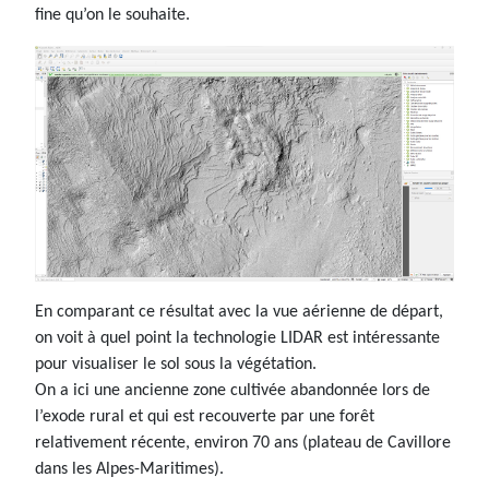
fine qu’on le souhaite.
En comparant ce résultat avec la vue aérienne de départ,
on voit à quel point la technologie LIDAR est intéressante
pour visualiser le sol sous la végétation.
On a ici une ancienne zone cultivée abandonnée lors de
l’exode rural et qui est recouverte par une forêt
relativement récente, environ 70 ans (plateau de Cavillore
dans les Alpes-Maritimes).