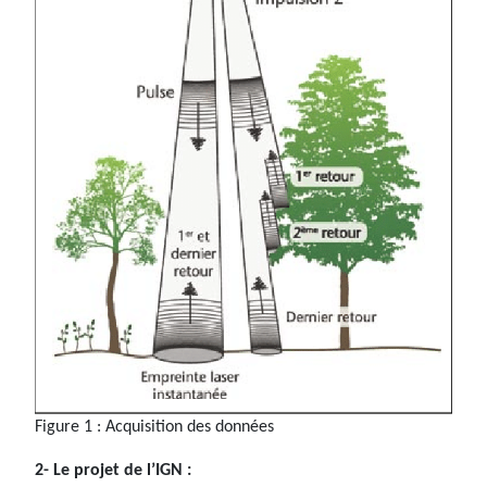
Figure 1 : Acquisition des données
2- Le projet de l’IGN :