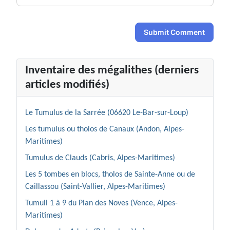
Submit Comment
Inventaire des mégalithes (derniers
articles modifiés)
Le Tumulus de la Sarrée (06620 Le-Bar-sur-Loup)
Les tumulus ou tholos de Canaux (Andon, Alpes-
Maritimes)
Tumulus de Clauds (Cabris, Alpes-Maritimes)
Les 5 tombes en blocs, tholos de Sainte-Anne ou de
Caillassou (Saint-Vallier, Alpes-Maritimes)
Tumuli 1 à 9 du Plan des Noves (Vence, Alpes-
Maritimes)