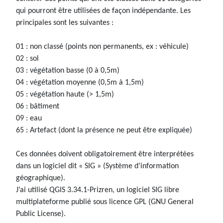
qui pourront être utilisées de façon indépendante. Les
principales sont les suivantes :
01 : non classé (points non permanents, ex : véhicule)
02 : sol
03 : végétation basse (0 à 0,5m)
04 : végétation moyenne (0,5m à 1,5m)
05 : végétation haute (> 1,5m)
06 : bâtiment
09 : eau
65 : Artefact (dont la présence ne peut être expliquée)
Ces données doivent obligatoirement être interprétées
dans un logiciel dit « SIG » (Système d’information
géographique).
J’ai utilisé QGIS 3.34.1-Prizren, un logiciel SIG libre
multiplateforme publié sous licence GPL (GNU General
Public License).