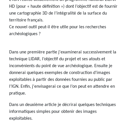
HD (pour « haute définition ») dont l’objectif est de fournir
une cartographie 3D de l’intégralité de la surface du
territoire français.
Ce nouvel outil peut-il être utile pour les recherches
archéologiques ?
Dans une première partie j'examinerai successivement la
technique LIDAR, l’objectif du projet et ses atouts et
inconvénients du point de vue archéologique. Ensuite je
donnerai quelques exemples de construction d’images
exploitables à partir des données fournies au public par
l’IGN. Enfin, j'envisagerai ce que l’on peut en attendre en
pratique.
Dans un deuxième article je décrirai quelques techniques
informatiques simples pour obtenir des images
exploitables.