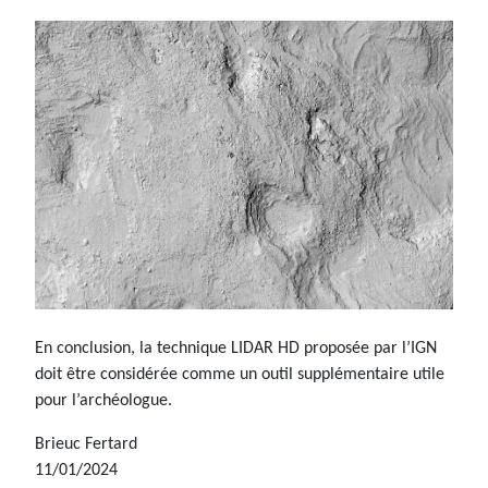
En conclusion, la technique LIDAR HD proposée par l’IGN
doit être considérée comme un outil supplémentaire utile
pour l’archéologue.
Brieuc Fertard
11/01/2024