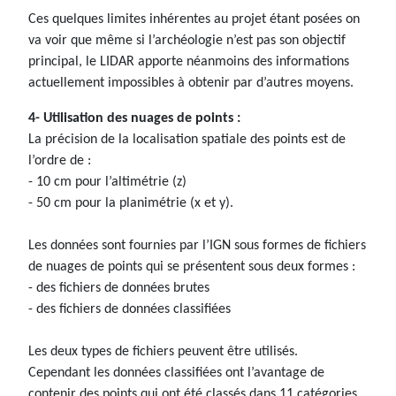
Ces quelques limites inhérentes au projet étant posées on
va voir que même si l’archéologie n’est pas son objectif
principal, le LIDAR apporte néanmoins des informations
actuellement impossibles à obtenir par d’autres moyens.
4- Utilisation des nuages de points :
La précision de la localisation spatiale des points est de
l’ordre de :
- 10 cm pour l’altimétrie (z)
- 50 cm pour la planimétrie (x et y).
Les données sont fournies par l’IGN sous formes de fichiers
de nuages de points qui se présentent sous deux formes :
- des fichiers de données brutes
- des fichiers de données classifiées
Les deux types de fichiers peuvent être utilisés.
Cependant les données classifiées ont l’avantage de
contenir des points qui ont été classés dans 11 catégories