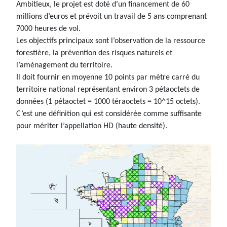
Ambitieux, le projet est doté d’un financement de 60
millions d’euros et prévoit un travail de 5 ans comprenant
7000 heures de vol.
Les objectifs principaux sont l’observation de la ressource
forestière, la prévention des risques naturels et
l’aménagement du territoire.
Il doit fournir en moyenne 10 points par mètre carré du
territoire national représentant environ 3 pétaoctets de
données (1 pétaoctet = 1000 téraoctets = 10^15 octets).
C’est une définition qui est considérée comme suffisante
pour mériter l’appellation HD (haute densité).