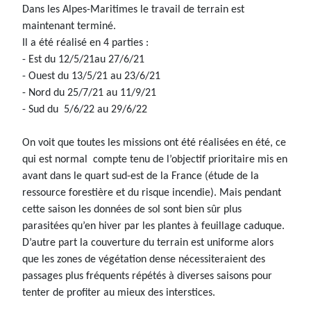
Dans les Alpes-Maritimes le travail de terrain est
maintenant terminé.
Il a été réalisé en 4 parties :
- Est du 12/5/21au 27/6/21
- Ouest du 13/5/21 au 23/6/21
- Nord du 25/7/21 au 11/9/21
- Sud du 5/6/22 au 29/6/22
On voit que toutes les missions ont été réalisées en été, ce
qui est normal compte tenu de l’objectif prioritaire mis en
avant dans le quart sud-est de la France (étude de la
ressource forestière et du risque incendie). Mais pendant
cette saison les données de sol sont bien sûr plus
parasitées qu’en hiver par les plantes à feuillage caduque.
D’autre part la couverture du terrain est uniforme alors
que les zones de végétation dense nécessiteraient des
passages plus fréquents répétés à diverses saisons pour
tenter de profiter au mieux des interstices.