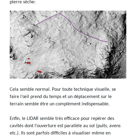
pierre sèche:
Cela semble normal. Pour toute technique visuelle, se
faire l’œil prend du temps et un déplacement sur le
terrain semble être un complément indispensable.
Enfin, le LIDAR semble très efficace pour repérer des
cavités dont l’ouverture est parallèle au sol (puits, avens
etc.). Ils sont parfois difficiles à visualiser même en