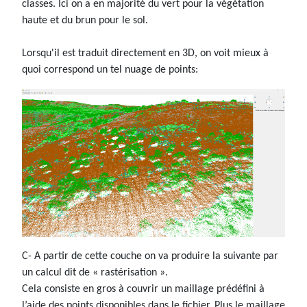
classes. Ici on a en majorité du vert pour la végétation
haute et du brun pour le sol.
Lorsqu'il est traduit directement en 3D, on voit mieux à
quoi correspond un tel nuage de points:
C- A partir de cette couche on va produire la suivante par
un calcul dit de « rastérisation ».
Cela consiste en gros à couvrir un maillage prédéfini à
l’aide des points disponibles dans le fichier. Plus le maillage