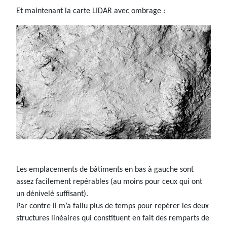
Et maintenant la carte LIDAR avec ombrage :
Les emplacements de bâtiments en bas à gauche sont
assez facilement repérables (au moins pour ceux qui ont
un dénivelé suffisant).
Par contre il m’a fallu plus de temps pour repérer les deux
structures linéaires qui constituent en fait des remparts de