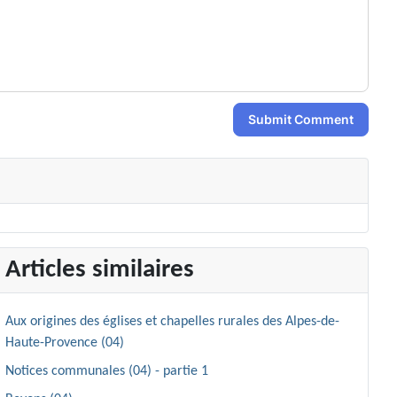
Submit Comment
Articles similaires
Aux origines des églises et chapelles rurales des Alpes-de-
Haute-Provence (04)
Notices communales (04) - partie 1