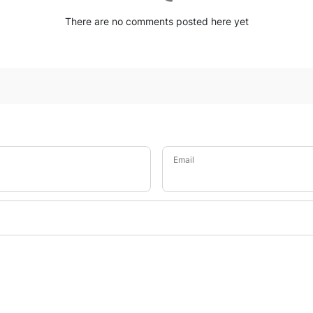
There are no comments posted here yet
Email