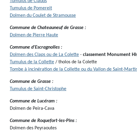
Tumulus de Clauds
Tumulus de Pomereit
Dolmen du Coulet de Stramousse
Commune de Chateauneuf de Grasse :
Dolmen de Pierre Haute
Commune d'Escragnolles :
Dolmen des Claps ou de La Colette
-
classement Monument Hist
Tumulus de la Collette
/ tholos de la Colette
Tombe à incinération de la Collette ou du Vallon de Saint-Marti
Commune de Grasse :
Tumulus de Saint-Christophe
Commune de Lucéram :
Dolmen de Peira-Cava
Commune de Roquefort-les-Pins :
Dolmen des Peyraoutes