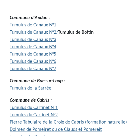
Commune d'Andon
:
Tumulus de Canaux N°1
Tumulus de Canaux N°2/
Tumulus de Bottin
Tumulus de Canaux N°3
Tumulus de Canaux N°4
Tumulus de Canaux N°5
Tumulus de Canaux N°6
Tumulus de Canaux N°7
Commune de Bar-sur-Loup :
Tumulus de la Sarrée
Commune de Cabris :
Tumulus du Cartinet N°1
Tumulus du Cartinet N°2
Pierre Tabulaire de la Croix de Cabris (formation naturelle)
Dolmen de Pomeiret ou de Clauds et Pomereit