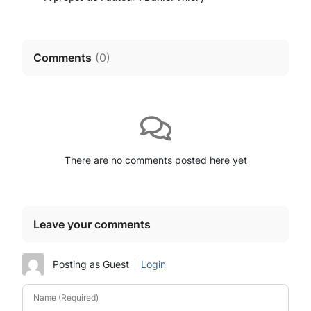
Comments
(
0
)
There are no comments posted here yet
Leave your comments
Posting as Guest
Login
Name (Required)