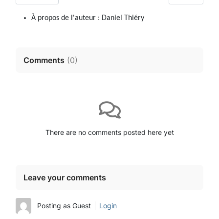
À propos de l'auteur :
Daniel Thiéry
Comments
(
0
)
There are no comments posted here yet
Leave your comments
Posting as Guest
Login