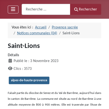
Recherche
Rechercher
Vous êtes ici :
Accueil
Provence sacrée
Notices communales (04)
Saint-Lions
Saint-Lions
Détails
Publié le : 3 Novembre 2023
Clics : 3573
alpes-de-haute-provence
Faisait partie du diocèse de Senez et du Val de Barrême, aujourd’hui dans
le canton de Barrême. La commune est située au nord de Barrême à une
altitude moyenne de 800 à 900 mètres. Elle est traversée par l’Asse de