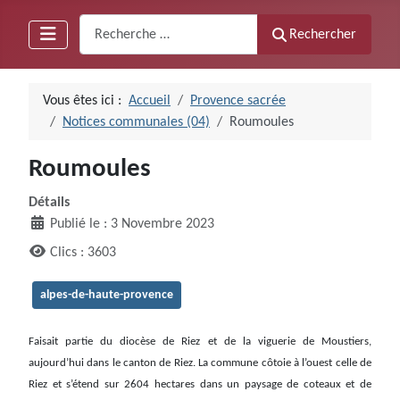
Recherche
Rechercher
Vous êtes ici :
Accueil
Provence sacrée
Notices communales (04)
Roumoules
Roumoules
Détails
Publié le : 3 Novembre 2023
Clics : 3603
alpes-de-haute-provence
Faisait partie du diocèse de Riez et de la viguerie de Moustiers,
aujourd’hui dans le canton de Riez. La commune côtoie à l’ouest celle de
Riez et s’étend sur 2604 hectares dans un paysage de coteaux et de