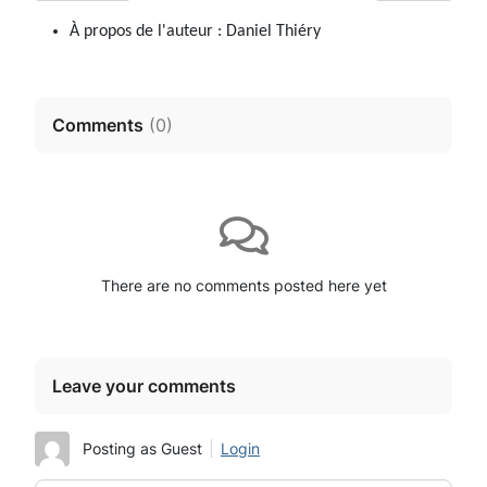
À propos de l'auteur :
Daniel Thiéry
Comments
(
0
)
There are no comments posted here yet
Leave your comments
Posting as Guest
Login