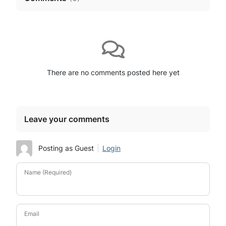
There are no comments posted here yet
Leave your comments
Posting as Guest
Login
Name (Required)
Email