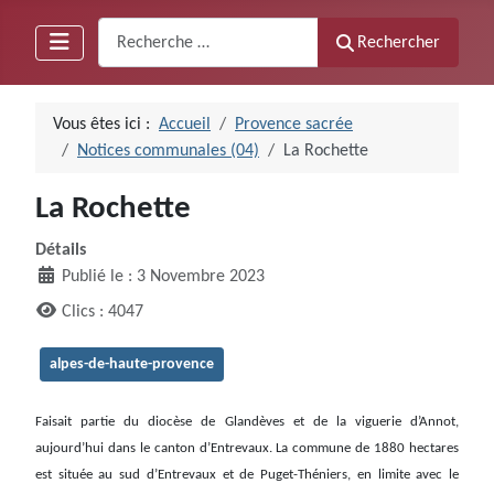
Recherche
Rechercher
Vous êtes ici :
Accueil
Provence sacrée
Notices communales (04)
La Rochette
La Rochette
Détails
Publié le : 3 Novembre 2023
Clics : 4047
alpes-de-haute-provence
Faisait partie du diocèse de Glandèves et de la viguerie d’Annot,
aujourd’hui dans le canton d’Entrevaux. La commune de 1880 hectares
est située au sud d’Entrevaux et de Puget-Théniers, en limite avec le