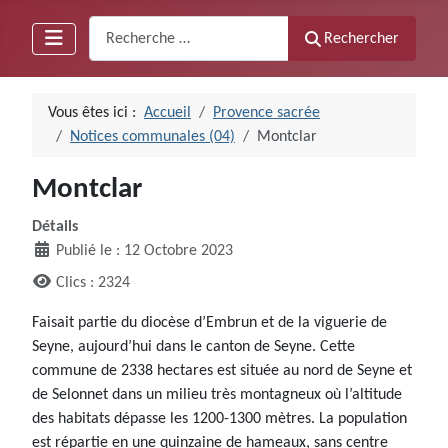
Recherche
Rechercher
Vous êtes ici :
Accueil
Provence sacrée
Notices communales (04)
Montclar
Montclar
Détails
Publié le : 12 Octobre 2023
Clics : 2324
Faisait partie du diocèse d’Embrun et de la viguerie de
Seyne, aujourd’hui dans le canton de Seyne. Cette
commune de 2338 hectares est située au nord de Seyne et
de Selonnet dans un milieu très montagneux où l’altitude
des habitats dépasse les 1200-1300 mètres. La population
est répartie en une quinzaine de hameaux, sans centre