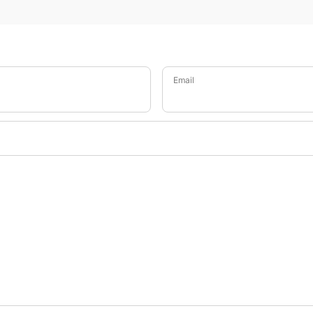
Email