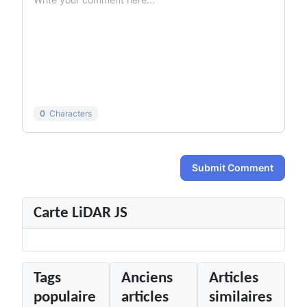
-
-
-
-
-
-
-
-
-
-
-
-
-
-
-
-
-
-
-
-
0
Characters
Submit Comment
Carte LiDAR JS
Tags
Anciens
Articles
populaire
articles
similaires