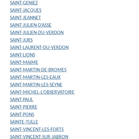
SAINT-GENIEZ
SAINT-JACQUES
SAINT-JEANNET
SAINT-JULIEN-D’ASSE
SAINT-JULIEN-DU-VERDON
SAINT-JURS
SAINT-LAURENT-DU-VERDON
SAINT-LIONS
SAINT-MAIME
SAINT-MARTIN-DE-BROMES
SAINT-MARTIN-LES-EAUX
SAINT-MARTIN-LES-SEYNE
SAINT-MICHEL-L’OBSERVATOIRE
SAINT-PAUL
SAINT-PIERRE
SAINT-PONS
SAINTE-TULLE
SAINT-VINCENT-LES-FORTS
SAINT-VINCENT-SUR-JABRON