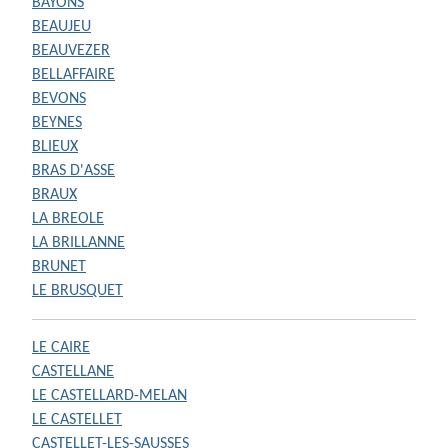
BAYONS
BEAUJEU
BEAUVEZER
BELLAFFAIRE
BEVONS
BEYNES
BLIEUX
BRAS D'ASSE
BRAUX
LA BREOLE
LA BRILLANNE
BRUNET
LE BRUSQUET
LE CAIRE
CASTELLANE
LE CASTELLARD-MELAN
LE CASTELLET
CASTELLET-LES-SAUSSES