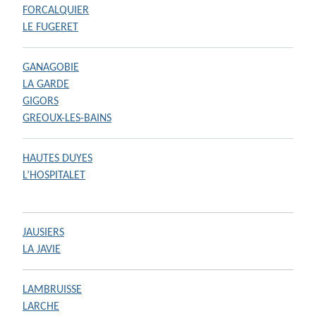
FORCALQUIER
LE FUGERET
GANAGOBIE
LA GARDE
GIGORS
GREOUX-LES-BAINS
HAUTES DUYES
L’HOSPITALET
JAUSIERS
LA JAVIE
LAMBRUISSE
LARCHE