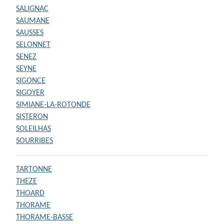
SALIGNAC
SAUMANE
SAUSSES
SELONNET
SENEZ
SEYNE
SIGONCE
SIGOYER
SIMIANE-LA-ROTONDE
SISTERON
SOLEILHAS
SOURRIBES
TARTONNE
THEZE
THOARD
THORAME
THORAME-BASSE