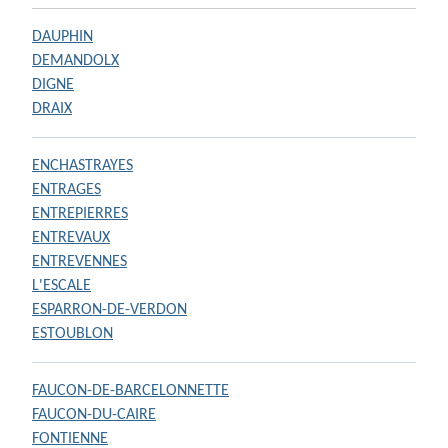
DAUPHIN
DEMANDOLX
DIGNE
DRAIX
ENCHASTRAYES
ENTRAGES
ENTREPIERRES
ENTREVAUX
ENTREVENNES
L'ESCALE
ESPARRON-DE-VERDON
ESTOUBLON
FAUCON-DE-BARCELONNETTE
FAUCON-DU-CAIRE
FONTIENNE