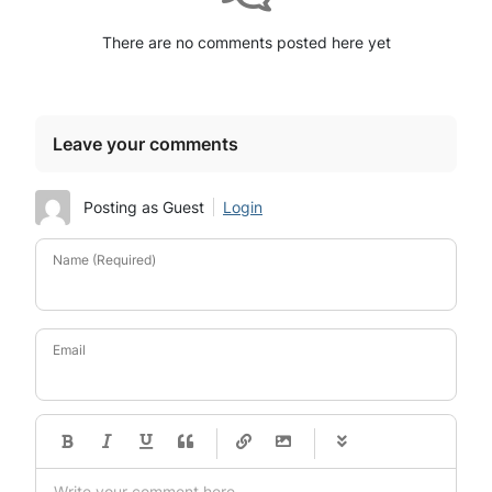
There are no comments posted here yet
Leave your comments
Posting as Guest
Login
Name (Required)
Email
-
-
-
-
-
-
-
-
-
-