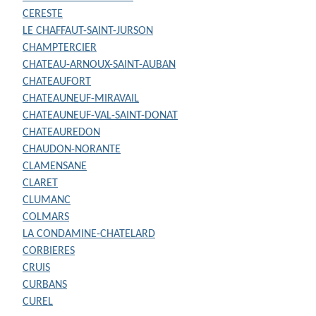
CERESTE
LE CHAFFAUT-SAINT-JURSON
CHAMPTERCIER
CHATEAU-ARNOUX-SAINT-AUBAN
CHATEAUFORT
CHATEAUNEUF-MIRAVAIL
CHATEAUNEUF-VAL-SAINT-DONAT
CHATEAUREDON
CHAUDON-NORANTE
CLAMENSANE
CLARET
CLUMANC
COLMARS
LA CONDAMINE-CHATELARD
CORBIERES
CRUIS
CURBANS
CUREL