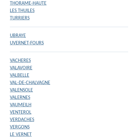
THORAME-HAUTE
LES THUILES
TURRIERS
UBRAYE
UVERNET-FOURS
VACHERES
VALAVOIRE
VALBELLE
VAL-DE-CHALVAGNE
VALENSOLE
VALERNES
VAUMEILH
VENTEROL
VERDACHES
VERGONS
LE VERNET