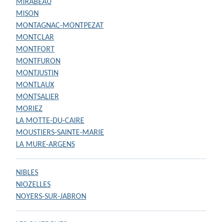
MIRABEAU
MISON
MONTAGNAC-MONTPEZAT
MONTCLAR
MONTFORT
MONTFURON
MONTJUSTIN
MONTLAUX
MONTSALIER
MORIEZ
LA MOTTE-DU-CAIRE
MOUSTIERS-SAINTE-MARIE
LA MURE-ARGENS
NIBLES
NIOZELLES
NOYERS-SUR-JABRON