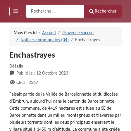
Recherche
Rechercher
Vous êtes ici :
Accueil
Provence sacrée
Notices communales (04)
Enchastrayes
Enchastrayes
Détails
Publié le : 12 Octobre 2023
Clics : 2367
Faisait partie de la Vallée de Barcelonnette et du diocèse
d’Embrun, aujourd’hui dans le canton de Barcelonnette.
Cette commune, de 4419 hectares est située au SE de
Barcelonnette dans un milieu montagneux et traversés par
plusieurs torrents dont les deux principaux enserrent le
village situé à 1450 m d’altitude. La commune a été créée