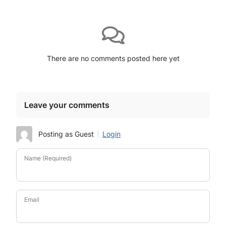
There are no comments posted here yet
Leave your comments
Posting as Guest
Login
Name (Required)
Email