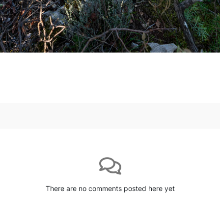
There are no comments posted here yet