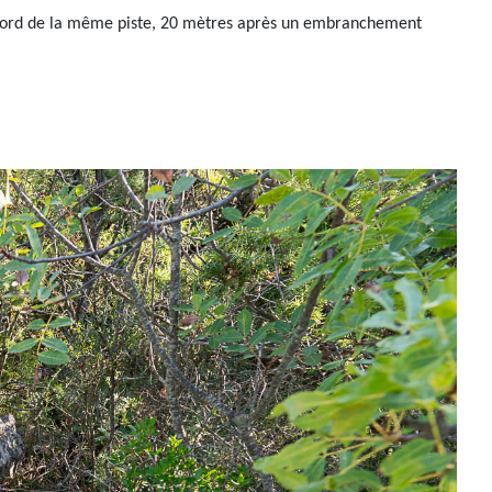
au bord de la même piste, 20 mètres après un embranchement