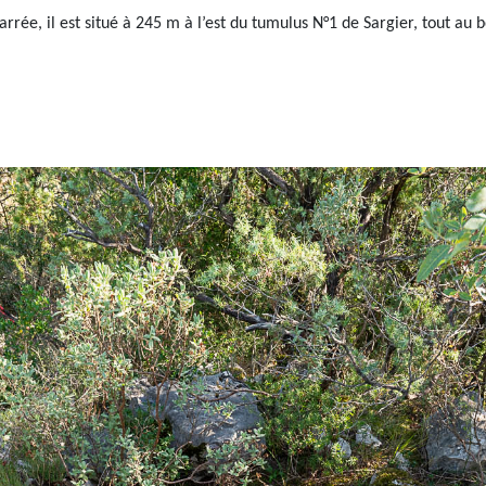
rée, il est situé à 245 m à l’est du tumulus N°1 de Sargier, tout 